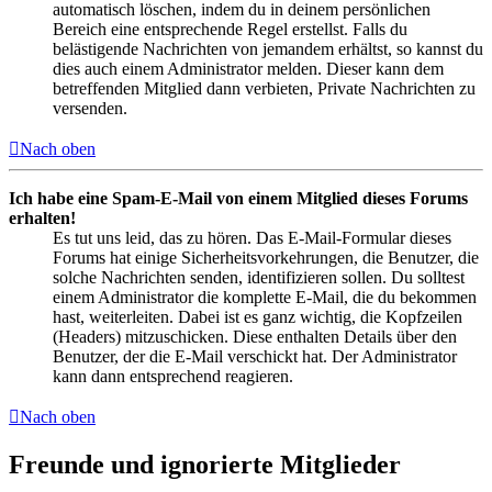
automatisch löschen, indem du in deinem persönlichen
Bereich eine entsprechende Regel erstellst. Falls du
belästigende Nachrichten von jemandem erhältst, so kannst du
dies auch einem Administrator melden. Dieser kann dem
betreffenden Mitglied dann verbieten, Private Nachrichten zu
versenden.
Nach oben
Ich habe eine Spam-E-Mail von einem Mitglied dieses Forums
erhalten!
Es tut uns leid, das zu hören. Das E-Mail-Formular dieses
Forums hat einige Sicherheitsvorkehrungen, die Benutzer, die
solche Nachrichten senden, identifizieren sollen. Du solltest
einem Administrator die komplette E-Mail, die du bekommen
hast, weiterleiten. Dabei ist es ganz wichtig, die Kopfzeilen
(Headers) mitzuschicken. Diese enthalten Details über den
Benutzer, der die E-Mail verschickt hat. Der Administrator
kann dann entsprechend reagieren.
Nach oben
Freunde und ignorierte Mitglieder