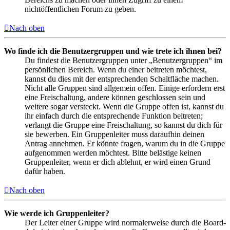
nichtöffentlichen Forum zu geben.
Nach oben
Wo finde ich die Benutzergruppen und wie trete ich ihnen bei?
Du findest die Benutzergruppen unter „Benutzergruppen“ im
persönlichen Bereich. Wenn du einer beitreten möchtest,
kannst du dies mit der entsprechenden Schaltfläche machen.
Nicht alle Gruppen sind allgemein offen. Einige erfordern erst
eine Freischaltung, andere können geschlossen sein und
weitere sogar versteckt. Wenn die Gruppe offen ist, kannst du
ihr einfach durch die entsprechende Funktion beitreten;
verlangt die Gruppe eine Freischaltung, so kannst du dich für
sie bewerben. Ein Gruppenleiter muss daraufhin deinen
Antrag annehmen. Er könnte fragen, warum du in die Gruppe
aufgenommen werden möchtest. Bitte belästige keinen
Gruppenleiter, wenn er dich ablehnt, er wird einen Grund
dafür haben.
Nach oben
Wie werde ich Gruppenleiter?
Der Leiter einer Gruppe wird normalerweise durch die Board-