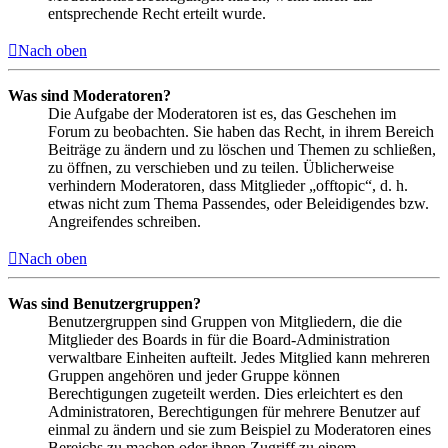
entsprechende Recht erteilt wurde.
Nach oben
Was sind Moderatoren?
Die Aufgabe der Moderatoren ist es, das Geschehen im
Forum zu beobachten. Sie haben das Recht, in ihrem Bereich
Beiträge zu ändern und zu löschen und Themen zu schließen,
zu öffnen, zu verschieben und zu teilen. Üblicherweise
verhindern Moderatoren, dass Mitglieder „offtopic“, d. h.
etwas nicht zum Thema Passendes, oder Beleidigendes bzw.
Angreifendes schreiben.
Nach oben
Was sind Benutzergruppen?
Benutzergruppen sind Gruppen von Mitgliedern, die die
Mitglieder des Boards in für die Board-Administration
verwaltbare Einheiten aufteilt. Jedes Mitglied kann mehreren
Gruppen angehören und jeder Gruppe können
Berechtigungen zugeteilt werden. Dies erleichtert es den
Administratoren, Berechtigungen für mehrere Benutzer auf
einmal zu ändern und sie zum Beispiel zu Moderatoren eines
Bereichs zu machen oder ihnen Zugriff zu einem