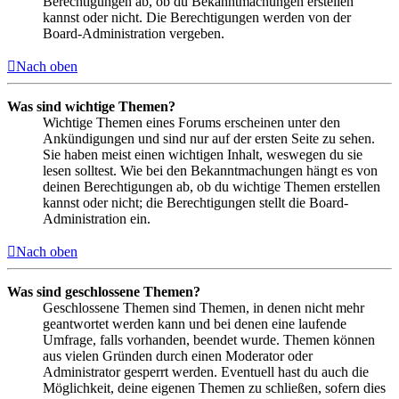
Berechtigungen ab, ob du Bekanntmachungen erstellen
kannst oder nicht. Die Berechtigungen werden von der
Board-Administration vergeben.
Nach oben
Was sind wichtige Themen?
Wichtige Themen eines Forums erscheinen unter den
Ankündigungen und sind nur auf der ersten Seite zu sehen.
Sie haben meist einen wichtigen Inhalt, weswegen du sie
lesen solltest. Wie bei den Bekanntmachungen hängt es von
deinen Berechtigungen ab, ob du wichtige Themen erstellen
kannst oder nicht; die Berechtigungen stellt die Board-
Administration ein.
Nach oben
Was sind geschlossene Themen?
Geschlossene Themen sind Themen, in denen nicht mehr
geantwortet werden kann und bei denen eine laufende
Umfrage, falls vorhanden, beendet wurde. Themen können
aus vielen Gründen durch einen Moderator oder
Administrator gesperrt werden. Eventuell hast du auch die
Möglichkeit, deine eigenen Themen zu schließen, sofern dies