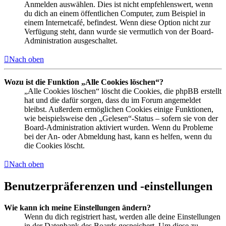
Anmelden auswählen. Dies ist nicht empfehlenswert, wenn
du dich an einem öffentlichen Computer, zum Beispiel in
einem Internetcafé, befindest. Wenn diese Option nicht zur
Verfügung steht, dann wurde sie vermutlich von der Board-
Administration ausgeschaltet.
Nach oben
Wozu ist die Funktion „Alle Cookies löschen“?
„Alle Cookies löschen“ löscht die Cookies, die phpBB erstellt
hat und die dafür sorgen, dass du im Forum angemeldet
bleibst. Außerdem ermöglichen Cookies einige Funktionen,
wie beispielsweise den „Gelesen“-Status – sofern sie von der
Board-Administration aktiviert wurden. Wenn du Probleme
bei der An- oder Abmeldung hast, kann es helfen, wenn du
die Cookies löscht.
Nach oben
Benutzerpräferenzen und -einstellungen
Wie kann ich meine Einstellungen ändern?
Wenn du dich registriert hast, werden alle deine Einstellungen
in der Datenbank des Boards gespeichert. Um diese zu