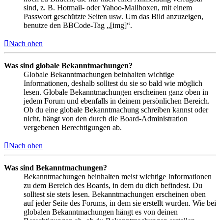
sind, z. B. Hotmail- oder Yahoo-Mailboxen, mit einem
Passwort geschützte Seiten usw. Um das Bild anzuzeigen,
benutze den BBCode-Tag „[img]“.
Nach oben
Was sind globale Bekanntmachungen?
Globale Bekanntmachungen beinhalten wichtige
Informationen, deshalb solltest du sie so bald wie möglich
lesen. Globale Bekanntmachungen erscheinen ganz oben in
jedem Forum und ebenfalls in deinem persönlichen Bereich.
Ob du eine globale Bekanntmachung schreiben kannst oder
nicht, hängt von den durch die Board-Administration
vergebenen Berechtigungen ab.
Nach oben
Was sind Bekanntmachungen?
Bekanntmachungen beinhalten meist wichtige Informationen
zu dem Bereich des Boards, in dem du dich befindest. Du
solltest sie stets lesen. Bekanntmachungen erscheinen oben
auf jeder Seite des Forums, in dem sie erstellt wurden. Wie bei
globalen Bekanntmachungen hängt es von deinen