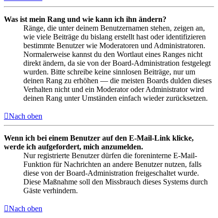
Was ist mein Rang und wie kann ich ihn ändern?
Ränge, die unter deinem Benutzernamen stehen, zeigen an,
wie viele Beiträge du bislang erstellt hast oder identifizieren
bestimmte Benutzer wie Moderatoren und Administratoren.
Normalerweise kannst du den Wortlaut eines Ranges nicht
direkt ändern, da sie von der Board-Administration festgelegt
wurden. Bitte schreibe keine sinnlosen Beiträge, nur um
deinen Rang zu erhöhen — die meisten Boards dulden dieses
Verhalten nicht und ein Moderator oder Administrator wird
deinen Rang unter Umständen einfach wieder zurücksetzen.
Nach oben
Wenn ich bei einem Benutzer auf den E-Mail-Link klicke,
werde ich aufgefordert, mich anzumelden.
Nur registrierte Benutzer dürfen die foreninterne E-Mail-
Funktion für Nachrichten an andere Benutzer nutzen, falls
diese von der Board-Administration freigeschaltet wurde.
Diese Maßnahme soll den Missbrauch dieses Systems durch
Gäste verhindern.
Nach oben