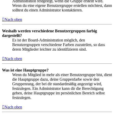
Administration festgelegt, wenn die Gruppe erstellt wird.
Wenn du eine eigene Benutzergruppe erstellen möchtest, dann
solltest du einen Administrator kontaktieren.
Nach oben
Weshalb werden verschiedene Benutzergruppen farbig
dargestellt?
Es ist der Board-Administration möglich, den
Benutzergruppen verschiedene Farben zuzuteilen, so dass
deren Mitglieder leichter zu identifizieren sind.
Nach oben
Was ist eine Hauptgruppe?
Wenn du Mitglied in mehr als einer Benutzergruppe bist, dient
die Hauptgruppe dazu, deine Gruppenfarbe sowie den
Gruppenrang, der bei dir standardmäßig angezeigt wird,
festzulegen. Ein Administrator kann dir die Berechtigung
geben, deine Hauptgruppe im persönlichen Bereich selbst
festzulegen.
Nach oben