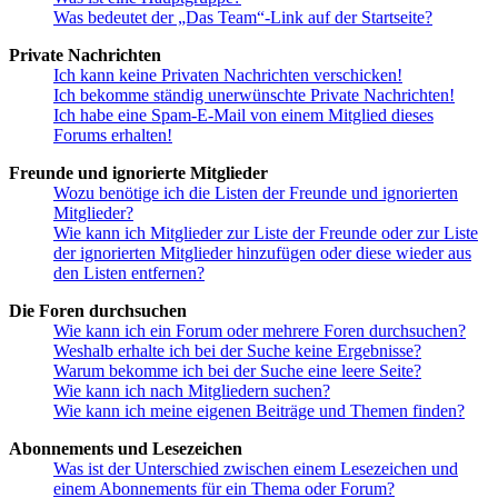
Was bedeutet der „Das Team“-Link auf der Startseite?
Private Nachrichten
Ich kann keine Privaten Nachrichten verschicken!
Ich bekomme ständig unerwünschte Private Nachrichten!
Ich habe eine Spam-E-Mail von einem Mitglied dieses
Forums erhalten!
Freunde und ignorierte Mitglieder
Wozu benötige ich die Listen der Freunde und ignorierten
Mitglieder?
Wie kann ich Mitglieder zur Liste der Freunde oder zur Liste
der ignorierten Mitglieder hinzufügen oder diese wieder aus
den Listen entfernen?
Die Foren durchsuchen
Wie kann ich ein Forum oder mehrere Foren durchsuchen?
Weshalb erhalte ich bei der Suche keine Ergebnisse?
Warum bekomme ich bei der Suche eine leere Seite?
Wie kann ich nach Mitgliedern suchen?
Wie kann ich meine eigenen Beiträge und Themen finden?
Abonnements und Lesezeichen
Was ist der Unterschied zwischen einem Lesezeichen und
einem Abonnements für ein Thema oder Forum?