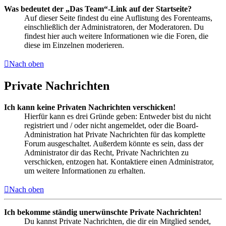
Was bedeutet der „Das Team“-Link auf der Startseite?
Auf dieser Seite findest du eine Auflistung des Forenteams,
einschließlich der Administratoren, der Moderatoren. Du
findest hier auch weitere Informationen wie die Foren, die
diese im Einzelnen moderieren.
Nach oben
Private Nachrichten
Ich kann keine Privaten Nachrichten verschicken!
Hierfür kann es drei Gründe geben: Entweder bist du nicht
registriert und / oder nicht angemeldet, oder die Board-
Administration hat Private Nachrichten für das komplette
Forum ausgeschaltet. Außerdem könnte es sein, dass der
Administrator dir das Recht, Private Nachrichten zu
verschicken, entzogen hat. Kontaktiere einen Administrator,
um weitere Informationen zu erhalten.
Nach oben
Ich bekomme ständig unerwünschte Private Nachrichten!
Du kannst Private Nachrichten, die dir ein Mitglied sendet,