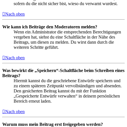
sofern du die nicht sicher bist, wieso du verwarnt wurdest.
Nach oben
Wie kann ich Beiträge den Moderatoren melden?
Wenn ein Administrator die entsprechenden Berechtigungen
vergeben hat, siehst du eine Schaltfläche in der Nähe des
Beitrags, um diesen zu melden. Du wirst dann durch die
weiteren Schritte geführt.
Nach oben
Was bewirkt die „Speichern“-Schaltfläche beim Schreiben eines
Beitrags?
Hiermit kannst du die geschriebene Entwürfe speichern und
zu einem späteren Zeitpunkt vervollständigen und absenden.
Den gesicherten Beitrag kannst du mit der Funktion
„Gespeicherte Entwürfe verwalten“ in deinem persönlichen
Bereich erneut laden.
Nach oben
Warum muss mein Beitrag erst freigegeben werden?