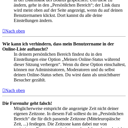
ändern, gehe in den „Persönlichen Bereich“; der Link dazu
wird meist oben auf der Seite angezeigt, wenn du auf deinen
Benutzernamen klickst. Dort kannst du alle deine
Einstellungen ändern.
Nach oben
Wie kann ich verhindern, dass mein Benutzername in der
Online-Liste auftaucht?
In deinem persönlichen Bereich findest du in den
Einstellungen eine Option „Meinen Online-Status während
dieser Sitzung verbergen“. Wenn du diese Option einschaltest,
können nur Administratoren, Moderatoren und du selbst
deinen Online-Status sehen. Du wirst dann als unsichtbarer
Besucher gezählt.
Nach oben
Die Forenuhr geht falsch!
Möglicherweise entspricht die angezeigte Zeit nicht deiner
eigenen Zeitzone. In diesem Fall solltest du im „Persönlichen
Bereich“ die für dich passende Zeitzone (Mitteleuropäische
Zeit, ...) festlegen. Die Zeitzone kann dabei nur von