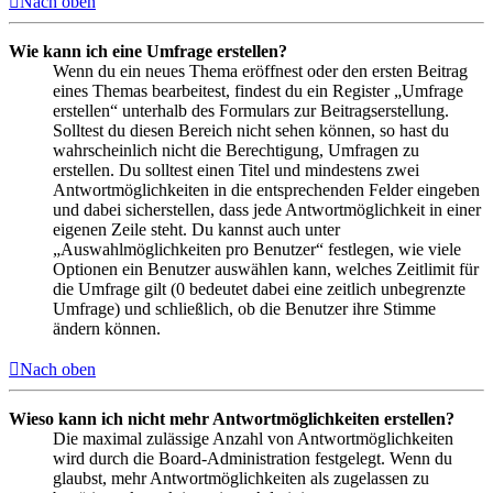
Nach oben
Wie kann ich eine Umfrage erstellen?
Wenn du ein neues Thema eröffnest oder den ersten Beitrag
eines Themas bearbeitest, findest du ein Register „Umfrage
erstellen“ unterhalb des Formulars zur Beitragserstellung.
Solltest du diesen Bereich nicht sehen können, so hast du
wahrscheinlich nicht die Berechtigung, Umfragen zu
erstellen. Du solltest einen Titel und mindestens zwei
Antwortmöglichkeiten in die entsprechenden Felder eingeben
und dabei sicherstellen, dass jede Antwortmöglichkeit in einer
eigenen Zeile steht. Du kannst auch unter
„Auswahlmöglichkeiten pro Benutzer“ festlegen, wie viele
Optionen ein Benutzer auswählen kann, welches Zeitlimit für
die Umfrage gilt (0 bedeutet dabei eine zeitlich unbegrenzte
Umfrage) und schließlich, ob die Benutzer ihre Stimme
ändern können.
Nach oben
Wieso kann ich nicht mehr Antwortmöglichkeiten erstellen?
Die maximal zulässige Anzahl von Antwortmöglichkeiten
wird durch die Board-Administration festgelegt. Wenn du
glaubst, mehr Antwortmöglichkeiten als zugelassen zu