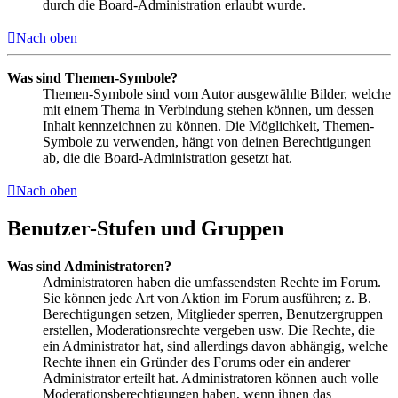
durch die Board-Administration erlaubt wurde.
Nach oben
Was sind Themen-Symbole?
Themen-Symbole sind vom Autor ausgewählte Bilder, welche
mit einem Thema in Verbindung stehen können, um dessen
Inhalt kennzeichnen zu können. Die Möglichkeit, Themen-
Symbole zu verwenden, hängt von deinen Berechtigungen
ab, die die Board-Administration gesetzt hat.
Nach oben
Benutzer-Stufen und Gruppen
Was sind Administratoren?
Administratoren haben die umfassendsten Rechte im Forum.
Sie können jede Art von Aktion im Forum ausführen; z. B.
Berechtigungen setzen, Mitglieder sperren, Benutzergruppen
erstellen, Moderationsrechte vergeben usw. Die Rechte, die
ein Administrator hat, sind allerdings davon abhängig, welche
Rechte ihnen ein Gründer des Forums oder ein anderer
Administrator erteilt hat. Administratoren können auch volle
Moderationsberechtigungen haben, wenn ihnen das