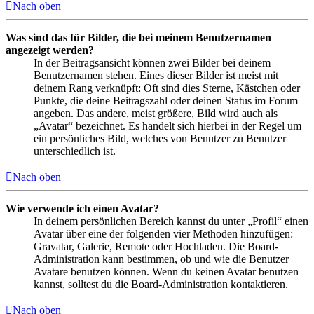
Nach oben
Was sind das für Bilder, die bei meinem Benutzernamen
angezeigt werden?
In der Beitragsansicht können zwei Bilder bei deinem
Benutzernamen stehen. Eines dieser Bilder ist meist mit
deinem Rang verknüpft: Oft sind dies Sterne, Kästchen oder
Punkte, die deine Beitragszahl oder deinen Status im Forum
angeben. Das andere, meist größere, Bild wird auch als
„Avatar“ bezeichnet. Es handelt sich hierbei in der Regel um
ein persönliches Bild, welches von Benutzer zu Benutzer
unterschiedlich ist.
Nach oben
Wie verwende ich einen Avatar?
In deinem persönlichen Bereich kannst du unter „Profil“ einen
Avatar über eine der folgenden vier Methoden hinzufügen:
Gravatar, Galerie, Remote oder Hochladen. Die Board-
Administration kann bestimmen, ob und wie die Benutzer
Avatare benutzen können. Wenn du keinen Avatar benutzen
kannst, solltest du die Board-Administration kontaktieren.
Nach oben