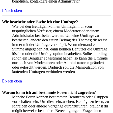
benötigen, kontaktiere einen Administrator.
Nach oben
Wie bearbeite oder lösche ich eine Umfrage?
Wie bei den Beiträgen können Umfragen nur vom
ursprünglichen Verfasser, einem Moderator oder einem
Administrator bearbeitet werden. Um eine Umfrage zu
bearbeiten, ändere den ersten Beitrag des Themas; dieser ist
immer mit der Umfrage verknüpft. Wenn niemand eine
Stimme abgegeben hat, dann können Benutzer die Umfrage
löschen oder die Umfrageoption bearbeiten. Sollte allerdings
schon ein Benutzer abgestimmt haben, so kann die Umfrage
nur noch von Moderatoren oder Administratoren geändert
oder gelöscht werden. Dadurch soll die Manipulation von
laufenden Umfragen verhindert werden.
Nach oben
Warum kann ich auf bestimmte Foren nicht zugreifen?
Manche Foren können bestimmten Benutzern oder Gruppen
vorbehalten sein. Um diese einzusehen, Beiträge zu lesen, zu
schreiben oder andere Vorgänge durchzuführen, brauchst du
möglicherweise besondere Berechtigungen. Frage einen