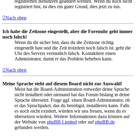
registrierten Benutzern geändert werden. Wenn du noch nicht
registriert bist, ist dies ein guter Grund, dies jetzt zu tun.
Nach oben
Ich habe die Zeitzone eingestellt, aber die Forenuhr geht immer
noch falsch!
Wenn du dir sicher bist, dass du die Zeitzone richtig
eingestellt hast und die Zeit trotzdem noch falsch ist, geht die
Uhr des Servers vermutlich falsch. Kontaktiere einen
Administrator, damit er das Problem beheben kann.
Nach oben
Meine Sprache steht auf diesem Board nicht zur Auswahl!
Meist hat die Board-Administration entweder deine Sprache
nicht installiert oder niemand hat das Forum bislang in deine
Sprache übersetzt. Frage ggf. einen Board-Administrator, ob
er das Sprachpaket, das du benötigst, installieren kann. Falls
es noch nicht existiert, würden wir uns freuen, wenn du es
übersetzen würdest. Weitere Informationen dazu können auf
der Website von
phpBB Limited
oder auf
phpBB.de
gefunden werden.