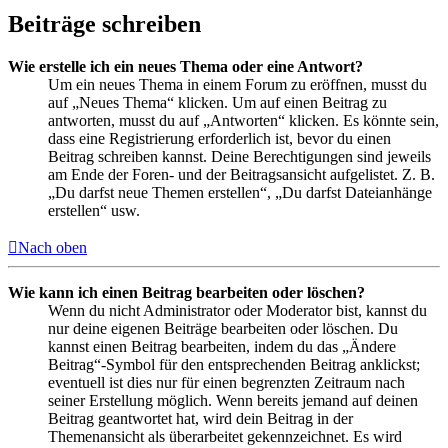
Beiträge schreiben
Wie erstelle ich ein neues Thema oder eine Antwort?
Um ein neues Thema in einem Forum zu eröffnen, musst du
auf „Neues Thema“ klicken. Um auf einen Beitrag zu
antworten, musst du auf „Antworten“ klicken. Es könnte sein,
dass eine Registrierung erforderlich ist, bevor du einen
Beitrag schreiben kannst. Deine Berechtigungen sind jeweils
am Ende der Foren- und der Beitragsansicht aufgelistet. Z. B.
„Du darfst neue Themen erstellen“, „Du darfst Dateianhänge
erstellen“ usw.
Nach oben
Wie kann ich einen Beitrag bearbeiten oder löschen?
Wenn du nicht Administrator oder Moderator bist, kannst du
nur deine eigenen Beiträge bearbeiten oder löschen. Du
kannst einen Beitrag bearbeiten, indem du das „Ändere
Beitrag“-Symbol für den entsprechenden Beitrag anklickst;
eventuell ist dies nur für einen begrenzten Zeitraum nach
seiner Erstellung möglich. Wenn bereits jemand auf deinen
Beitrag geantwortet hat, wird dein Beitrag in der
Themenansicht als überarbeitet gekennzeichnet. Es wird