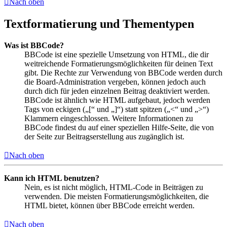
Nach oben
Textformatierung und Thementypen
Was ist BBCode?
BBCode ist eine spezielle Umsetzung von HTML, die dir
weitreichende Formatierungsmöglichkeiten für deinen Text
gibt. Die Rechte zur Verwendung von BBCode werden durch
die Board-Administration vergeben, können jedoch auch
durch dich für jeden einzelnen Beitrag deaktiviert werden.
BBCode ist ähnlich wie HTML aufgebaut, jedoch werden
Tags von eckigen („[“ und „]“) statt spitzen („<“ und „>“)
Klammern eingeschlossen. Weitere Informationen zu
BBCode findest du auf einer speziellen Hilfe-Seite, die von
der Seite zur Beitragserstellung aus zugänglich ist.
Nach oben
Kann ich HTML benutzen?
Nein, es ist nicht möglich, HTML-Code in Beiträgen zu
verwenden. Die meisten Formatierungsmöglichkeiten, die
HTML bietet, können über BBCode erreicht werden.
Nach oben