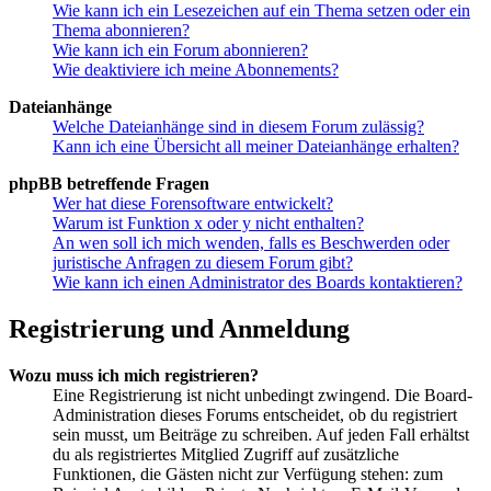
Wie kann ich ein Lesezeichen auf ein Thema setzen oder ein
Thema abonnieren?
Wie kann ich ein Forum abonnieren?
Wie deaktiviere ich meine Abonnements?
Dateianhänge
Welche Dateianhänge sind in diesem Forum zulässig?
Kann ich eine Übersicht all meiner Dateianhänge erhalten?
phpBB betreffende Fragen
Wer hat diese Forensoftware entwickelt?
Warum ist Funktion x oder y nicht enthalten?
An wen soll ich mich wenden, falls es Beschwerden oder
juristische Anfragen zu diesem Forum gibt?
Wie kann ich einen Administrator des Boards kontaktieren?
Registrierung und Anmeldung
Wozu muss ich mich registrieren?
Eine Registrierung ist nicht unbedingt zwingend. Die Board-
Administration dieses Forums entscheidet, ob du registriert
sein musst, um Beiträge zu schreiben. Auf jeden Fall erhältst
du als registriertes Mitglied Zugriff auf zusätzliche
Funktionen, die Gästen nicht zur Verfügung stehen: zum