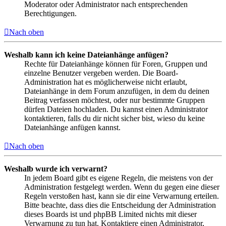
Moderator oder Administrator nach entsprechenden
Berechtigungen.
Nach oben
Weshalb kann ich keine Dateianhänge anfügen?
Rechte für Dateianhänge können für Foren, Gruppen und
einzelne Benutzer vergeben werden. Die Board-
Administration hat es möglicherweise nicht erlaubt,
Dateianhänge in dem Forum anzufügen, in dem du deinen
Beitrag verfassen möchtest, oder nur bestimmte Gruppen
dürfen Dateien hochladen. Du kannst einen Administrator
kontaktieren, falls du dir nicht sicher bist, wieso du keine
Dateianhänge anfügen kannst.
Nach oben
Weshalb wurde ich verwarnt?
In jedem Board gibt es eigene Regeln, die meistens von der
Administration festgelegt werden. Wenn du gegen eine dieser
Regeln verstoßen hast, kann sie dir eine Verwarnung erteilen.
Bitte beachte, dass dies die Entscheidung der Administration
dieses Boards ist und phpBB Limited nichts mit dieser
Verwarnung zu tun hat. Kontaktiere einen Administrator,