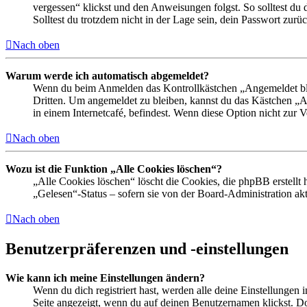
vergessen“ klickst und den Anweisungen folgst. So solltest du
Solltest du trotzdem nicht in der Lage sein, dein Passwort zur
Nach oben
Warum werde ich automatisch abgemeldet?
Wenn du beim Anmelden das Kontrollkästchen „Angemeldet bleib
Dritten. Um angemeldet zu bleiben, kannst du das Kästchen „
in einem Internetcafé, befindest. Wenn diese Option nicht zur 
Nach oben
Wozu ist die Funktion „Alle Cookies löschen“?
„Alle Cookies löschen“ löscht die Cookies, die phpBB erstellt
„Gelesen“-Status – sofern sie von der Board-Administration ak
Nach oben
Benutzerpräferenzen und -einstellungen
Wie kann ich meine Einstellungen ändern?
Wenn du dich registriert hast, werden alle deine Einstellungen
Seite angezeigt, wenn du auf deinen Benutzernamen klickst. Dor