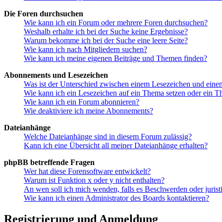
Die Foren durchsuchen
Wie kann ich ein Forum oder mehrere Foren durchsuchen?
Weshalb erhalte ich bei der Suche keine Ergebnisse?
Warum bekomme ich bei der Suche eine leere Seite?
Wie kann ich nach Mitgliedern suchen?
Wie kann ich meine eigenen Beiträge und Themen finden?
Abonnements und Lesezeichen
Was ist der Unterschied zwischen einem Lesezeichen und ein
Wie kann ich ein Lesezeichen auf ein Thema setzen oder ein 
Wie kann ich ein Forum abonnieren?
Wie deaktiviere ich meine Abonnements?
Dateianhänge
Welche Dateianhänge sind in diesem Forum zulässig?
Kann ich eine Übersicht all meiner Dateianhänge erhalten?
phpBB betreffende Fragen
Wer hat diese Forensoftware entwickelt?
Warum ist Funktion x oder y nicht enthalten?
An wen soll ich mich wenden, falls es Beschwerden oder juris
Wie kann ich einen Administrator des Boards kontaktieren?
Registrierung und Anmeldung