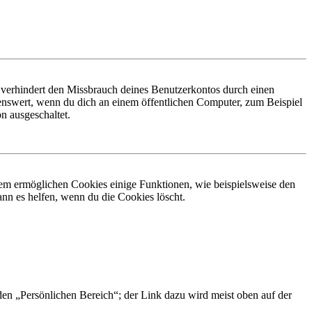
 verhindert den Missbrauch deines Benutzerkontos durch einen
nswert, wenn du dich an einem öffentlichen Computer, zum Beispiel
n ausgeschaltet.
dem ermöglichen Cookies einige Funktionen, wie beispielsweise den
nn es helfen, wenn du die Cookies löscht.
 den „Persönlichen Bereich“; der Link dazu wird meist oben auf der