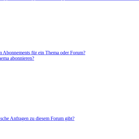
em Abonnements für ein Thema oder Forum?
Thema abonnieren?
tische Anfragen zu diesem Forum gibt?