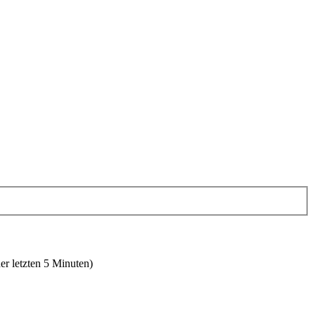
er letzten 5 Minuten)