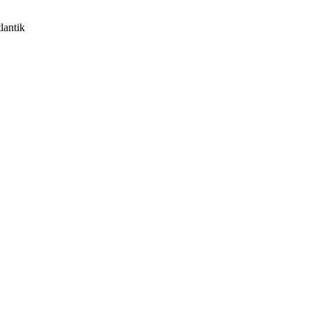
lantik