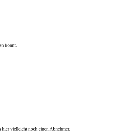
en könnt.
 hier vielleicht noch einen Abnehmer.