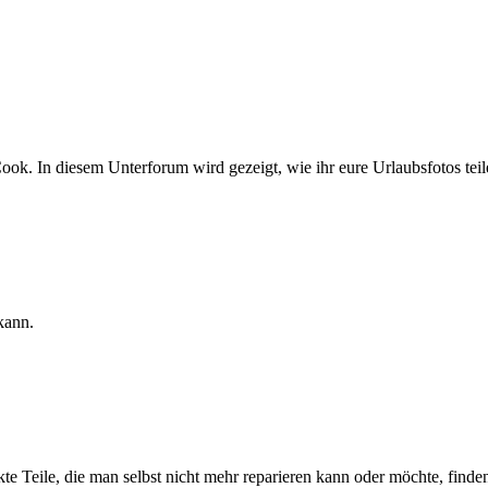
ok. In diesem Unterforum wird gezeigt, wie ihr eure Urlaubsfotos teil
kann.
e Teile, die man selbst nicht mehr reparieren kann oder möchte, finden