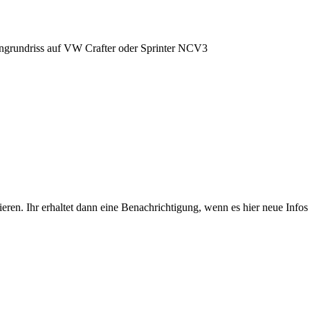
grundriss auf VW Crafter oder Sprinter NCV3
eren. Ihr erhaltet dann eine Benachrichtigung, wenn es hier neue Infos