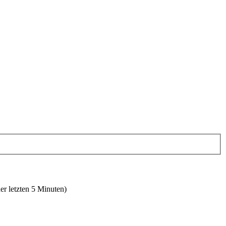
er letzten 5 Minuten)