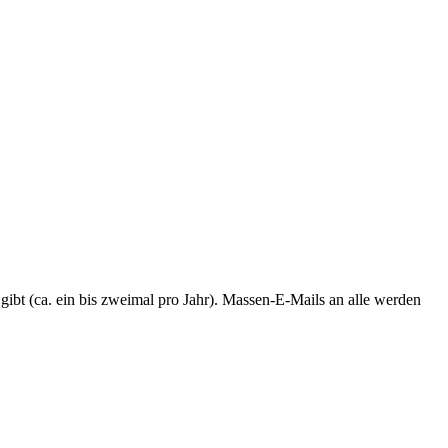
 gibt (ca. ein bis zweimal pro Jahr). Massen-E-Mails an alle werden