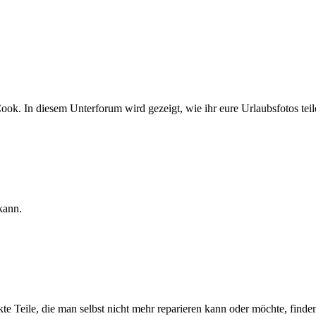
ok. In diesem Unterforum wird gezeigt, wie ihr eure Urlaubsfotos teil
kann.
e Teile, die man selbst nicht mehr reparieren kann oder möchte, finden