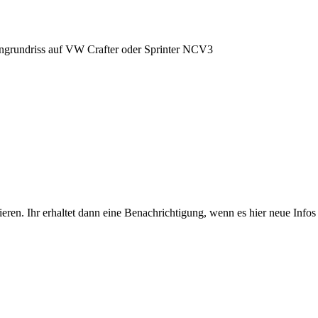
grundriss auf VW Crafter oder Sprinter NCV3
eren. Ihr erhaltet dann eine Benachrichtigung, wenn es hier neue Infos