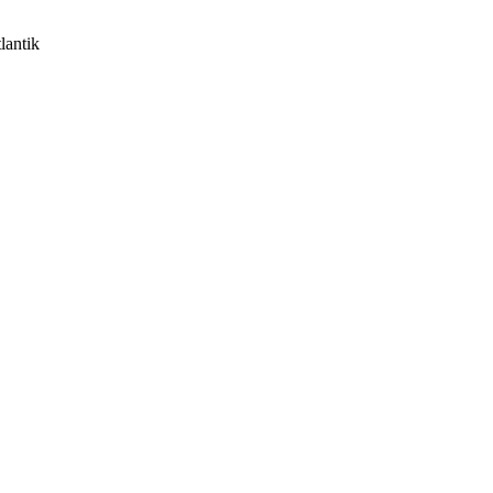
lantik