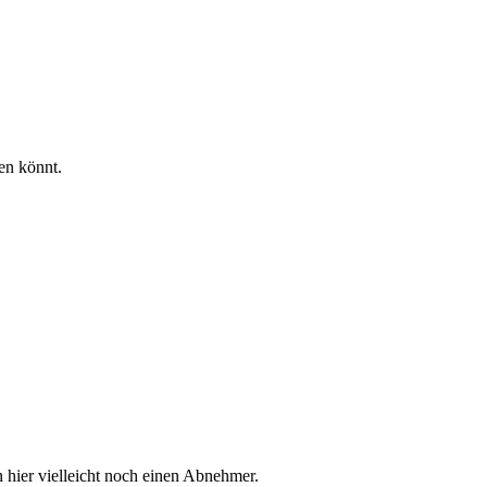
en könnt.
 hier vielleicht noch einen Abnehmer.