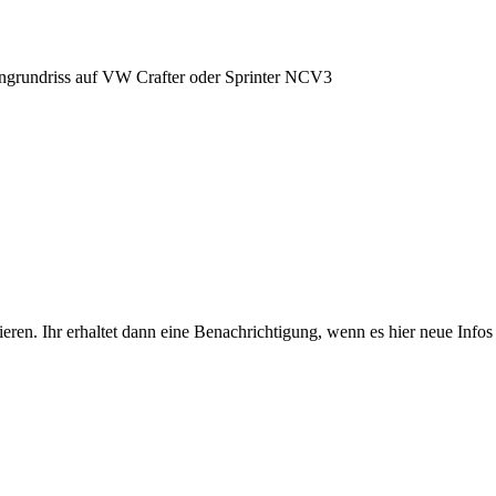
grundriss auf VW Crafter oder Sprinter NCV3
eren. Ihr erhaltet dann eine Benachrichtigung, wenn es hier neue Infos