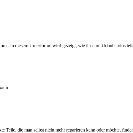
ok. In diesem Unterforum wird gezeigt, wie ihr eure Urlaubsfotos teil
kann.
e Teile, die man selbst nicht mehr reparieren kann oder möchte, finden