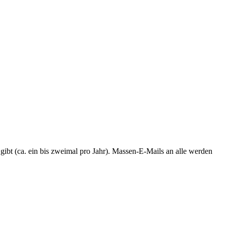
 gibt (ca. ein bis zweimal pro Jahr). Massen-E-Mails an alle werden