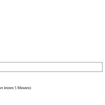
er letzten 5 Minuten)