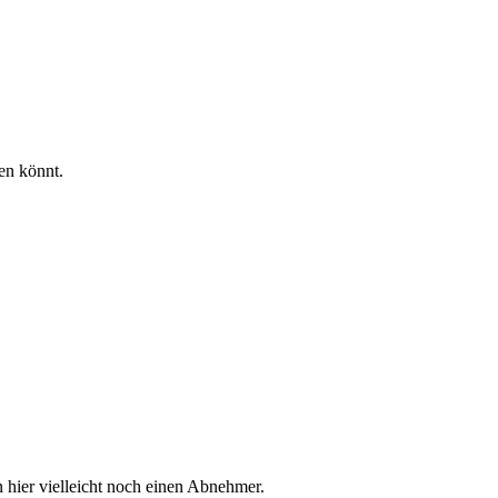
en könnt.
 hier vielleicht noch einen Abnehmer.