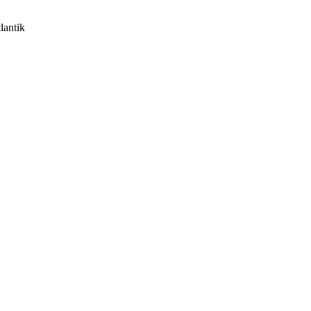
lantik