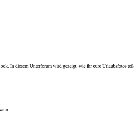
ok. In diesem Unterforum wird gezeigt, wie ihr eure Urlaubsfotos teil
kann.