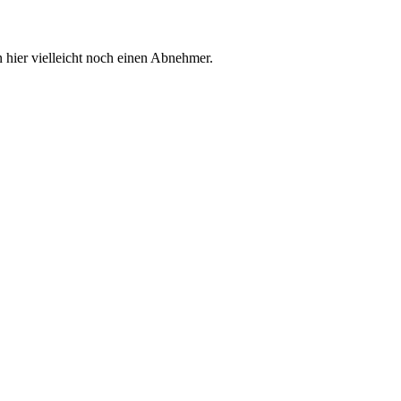
 hier vielleicht noch einen Abnehmer.