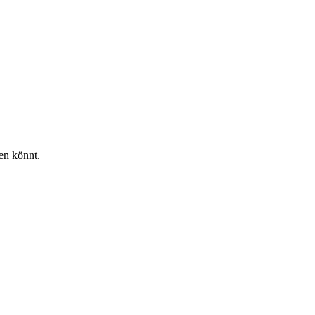
en könnt.