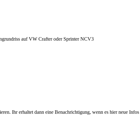
grundriss auf VW Crafter oder Sprinter NCV3
eren. Ihr erhaltet dann eine Benachrichtigung, wenn es hier neue Infos