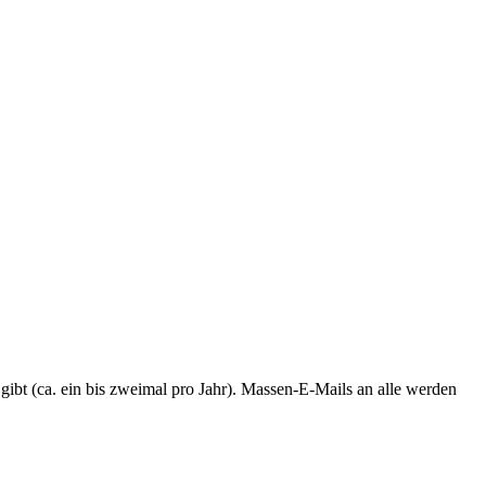
 gibt (ca. ein bis zweimal pro Jahr). Massen-E-Mails an alle werden