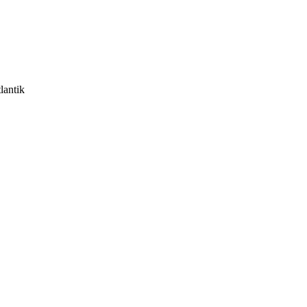
lantik