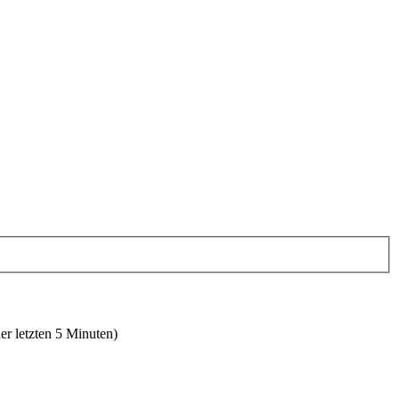
er letzten 5 Minuten)