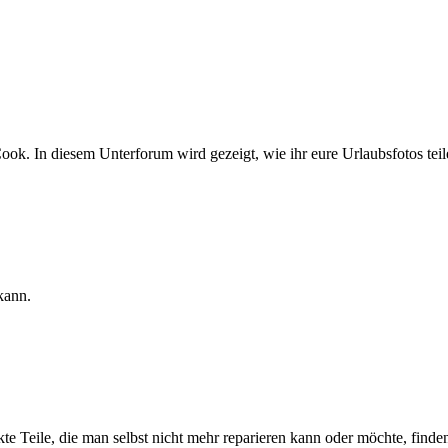
ok. In diesem Unterforum wird gezeigt, wie ihr eure Urlaubsfotos teil
kann.
e Teile, die man selbst nicht mehr reparieren kann oder möchte, finden