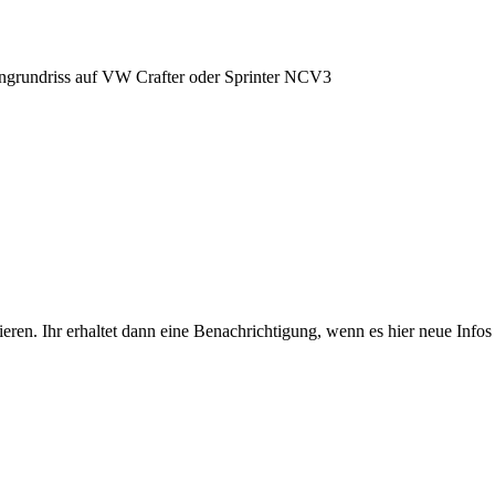
grundriss auf VW Crafter oder Sprinter NCV3
eren. Ihr erhaltet dann eine Benachrichtigung, wenn es hier neue Infos