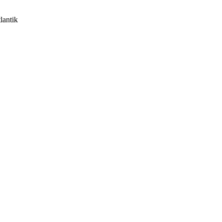
lantik