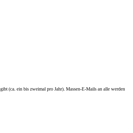
 gibt (ca. ein bis zweimal pro Jahr). Massen-E-Mails an alle werden