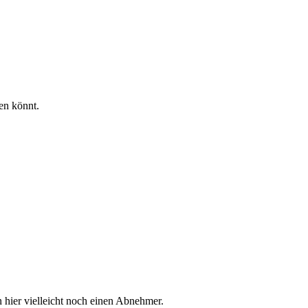
en könnt.
 hier vielleicht noch einen Abnehmer.