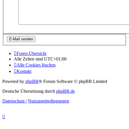
Foren-Übersicht
Alle Zeiten sind
UTC+01:00
Alle Cookies löschen
Kontakt
Powered by
phpBB
® Forum Software © phpBB Limited
Deutsche Übersetzung durch
phpBB.de
Datenschutz
|
Nutzungsbedingungen