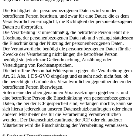
Die Richtigkeit der personenbezogenen Daten wird von der
betroffenen Person bestritten, und zwar für eine Dauer, die es dem
Verantwortlichen ermöglicht, die Richtigkeit der personenbezogenen
Daten zu überprüfen.
Die Verarbeitung ist unrechtmäßig, die betroffene Person lehnt die
Löschung der personenbezogenen Daten ab und verlangt stattdessen
die Einschränkung der Nutzung der personenbezogenen Daten.
Der Verantwortliche benötigt die personenbezogenen Daten für die
Zwecke der Verarbeitung nicht länger, die betroffene Person
benötigt sie jedoch zur Geltendmachung, Ausübung oder
Verteidigung von Rechtsansprüchen.
Die betroffene Person hat Widerspruch gegen die Verarbeitung gem.
Art. 21 Abs. 1 DS-GVO eingelegt und es steht noch nicht fest, ob
die berechtigten Gründe des Verantwortlichen gegenüber denen der
betroffenen Person überwiegen.
Sofern eine der oben genannten Voraussetzungen gegeben ist und
eine betroffene Person die Einschränkung von personenbezogenen
Daten, die bei der JCF gespeichert sind, verlangen möchte, kann sie
sich hierzu jederzeit an unseren Datenschutzbeauftragten oder einen
anderen Mitarbeiter des für die Verarbeitung Verantwortlichen
wenden. Der Datenschutzbeauftragte der JCF oder ein anderer
Mitarbeiter wird die Einschränkung der Verarbeitung veranlassen.