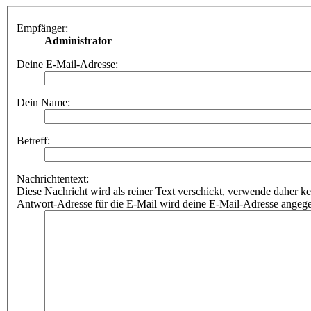
Empfänger:
Administrator
Deine E-Mail-Adresse:
Dein Name:
Betreff:
Nachrichtentext:
Diese Nachricht wird als reiner Text verschickt, verwende dahe
Antwort-Adresse für die E-Mail wird deine E-Mail-Adresse angeg