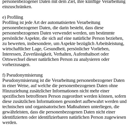
personenbezogener Daten mit dem Ziel, ihre künftige Verarbeitung
einzuschränken.
e) Profiling
Profiling ist jede Art der automatisierten Verarbeitung
personenbezogener Daten, die darin besteht, dass diese
personenbezogenen Daten verwendet werden, um bestimmte
persönliche Aspekte, die sich auf eine natürliche Person beziehen,
zu bewerten, insbesondere, um Aspekte bezüglich Arbeitsleistung,
wirtschaftlicher Lage, Gesundheit, persönlicher Vorlieben,
Interessen, Zuverlässigkeit, Verhalten, Aufenthaltsort oder
Ortswechsel dieser natürlichen Person zu analysieren oder
vorherzusagen.
f) Pseudonymisierung
Pseudonymisierung ist die Verarbeitung personenbezogener Daten
in einer Weise, auf welche die personenbezogenen Daten ohne
Hinzuziehung zusätzlicher Informationen nicht mehr einer
spezifischen betroffenen Person zugeordnet werden können, sofern
diese zusätzlichen Informationen gesondert aufbewahrt werden und
technischen und organisatorischen Maßnahmen unterliegen, die
gewährleisten, dass die personenbezogenen Daten nicht einer
identifizierten oder identifizierbaren natürlichen Person zugewiesen
werden.