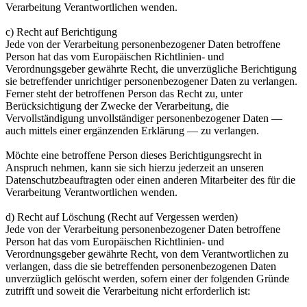
Verarbeitung Verantwortlichen wenden.
c) Recht auf Berichtigung
Jede von der Verarbeitung personenbezogener Daten betroffene
Person hat das vom Europäischen Richtlinien- und
Verordnungsgeber gewährte Recht, die unverzügliche Berichtigung
sie betreffender unrichtiger personenbezogener Daten zu verlangen.
Ferner steht der betroffenen Person das Recht zu, unter
Berücksichtigung der Zwecke der Verarbeitung, die
Vervollständigung unvollständiger personenbezogener Daten —
auch mittels einer ergänzenden Erklärung — zu verlangen.
Möchte eine betroffene Person dieses Berichtigungsrecht in
Anspruch nehmen, kann sie sich hierzu jederzeit an unseren
Datenschutzbeauftragten oder einen anderen Mitarbeiter des für die
Verarbeitung Verantwortlichen wenden.
d) Recht auf Löschung (Recht auf Vergessen werden)
Jede von der Verarbeitung personenbezogener Daten betroffene
Person hat das vom Europäischen Richtlinien- und
Verordnungsgeber gewährte Recht, von dem Verantwortlichen zu
verlangen, dass die sie betreffenden personenbezogenen Daten
unverzüglich gelöscht werden, sofern einer der folgenden Gründe
zutrifft und soweit die Verarbeitung nicht erforderlich ist: