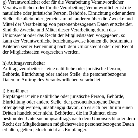
g) Verantwortlicher oder für die Verarbeitung Verantwortlicher
Verantwortlicher oder für die Verarbeitung Verantwortlicher ist die
natürliche oder juristische Person, Behörde, Einrichtung oder andere
Stelle, die allein oder gemeinsam mit anderen über die Zwecke und
Mittel der Verarbeitung von personenbezogenen Daten entscheidet.
Sind die Zwecke und Mittel dieser Verarbeitung durch das
Unionsrecht oder das Recht der Mitgliedstaaten vorgegeben, so
kann der Verantwortliche beziehungsweise können die bestimmten
Kriterien seiner Benennung nach dem Unionsrecht oder dem Recht
der Mitgliedstaaten vorgesehen werden.
h) Auftragsverarbeiter
Auftragsverarbeiter ist eine natürliche oder juristische Person,
Behörde, Einrichtung oder andere Stelle, die personenbezogene
Daten im Auftrag des Verantwortlichen verarbeitet.
i) Empfänger
Empfänger ist eine natürliche oder juristische Person, Behörde,
Einrichtung oder andere Stelle, der personenbezogene Daten
offengelegt werden, unabhängig davon, ob es sich bei ihr um einen
Dritten handelt oder nicht. Behörden, die im Rahmen eines
bestimmten Untersuchungsauftrags nach dem Unionsrecht oder dem
Recht der Mitgliedstaaten möglicherweise personenbezogene Daten
erhalten, gelten jedoch nicht als Empfänger.