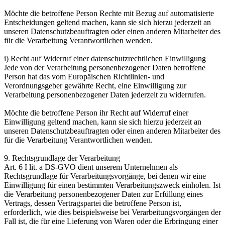
Möchte die betroffene Person Rechte mit Bezug auf automatisierte
Entscheidungen geltend machen, kann sie sich hierzu jederzeit an
unseren Datenschutzbeauftragten oder einen anderen Mitarbeiter des
für die Verarbeitung Verantwortlichen wenden.
i) Recht auf Widerruf einer datenschutzrechtlichen Einwilligung
Jede von der Verarbeitung personenbezogener Daten betroffene
Person hat das vom Europäischen Richtlinien- und
Verordnungsgeber gewährte Recht, eine Einwilligung zur
Verarbeitung personenbezogener Daten jederzeit zu widerrufen.
Möchte die betroffene Person ihr Recht auf Widerruf einer
Einwilligung geltend machen, kann sie sich hierzu jederzeit an
unseren Datenschutzbeauftragten oder einen anderen Mitarbeiter des
für die Verarbeitung Verantwortlichen wenden.
9. Rechtsgrundlage der Verarbeitung
Art. 6 I lit. a DS-GVO dient unserem Unternehmen als
Rechtsgrundlage für Verarbeitungsvorgänge, bei denen wir eine
Einwilligung für einen bestimmten Verarbeitungszweck einholen. Ist
die Verarbeitung personenbezogener Daten zur Erfüllung eines
Vertrags, dessen Vertragspartei die betroffene Person ist,
erforderlich, wie dies beispielsweise bei Verarbeitungsvorgängen der
Fall ist, die für eine Lieferung von Waren oder die Erbringung einer