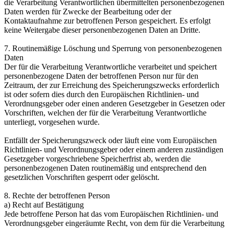
die Verarbeitung Verantwortlichen übermittelten personenbezogenen
Daten werden für Zwecke der Bearbeitung oder der
Kontaktaufnahme zur betroffenen Person gespeichert. Es erfolgt
keine Weitergabe dieser personenbezogenen Daten an Dritte.
7. Routinemäßige Löschung und Sperrung von personenbezogenen
Daten
Der für die Verarbeitung Verantwortliche verarbeitet und speichert
personenbezogene Daten der betroffenen Person nur für den
Zeitraum, der zur Erreichung des Speicherungszwecks erforderlich
ist oder sofern dies durch den Europäischen Richtlinien- und
Verordnungsgeber oder einen anderen Gesetzgeber in Gesetzen oder
Vorschriften, welchen der für die Verarbeitung Verantwortliche
unterliegt, vorgesehen wurde.
Entfällt der Speicherungszweck oder läuft eine vom Europäischen
Richtlinien- und Verordnungsgeber oder einem anderen zuständigen
Gesetzgeber vorgeschriebene Speicherfrist ab, werden die
personenbezogenen Daten routinemäßig und entsprechend den
gesetzlichen Vorschriften gesperrt oder gelöscht.
8. Rechte der betroffenen Person
a) Recht auf Bestätigung
Jede betroffene Person hat das vom Europäischen Richtlinien- und
Verordnungsgeber eingeräumte Recht, von dem für die Verarbeitung