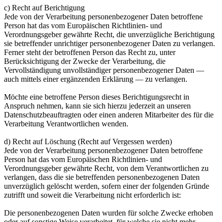
c) Recht auf Berichtigung
Jede von der Verarbeitung personenbezogener Daten betroffene
Person hat das vom Europäischen Richtlinien- und
Verordnungsgeber gewährte Recht, die unverzügliche Berichtigung
sie betreffender unrichtiger personenbezogener Daten zu verlangen.
Ferner steht der betroffenen Person das Recht zu, unter
Berücksichtigung der Zwecke der Verarbeitung, die
Vervollständigung unvollständiger personenbezogener Daten —
auch mittels einer ergänzenden Erklärung — zu verlangen.
Möchte eine betroffene Person dieses Berichtigungsrecht in
Anspruch nehmen, kann sie sich hierzu jederzeit an unseren
Datenschutzbeauftragten oder einen anderen Mitarbeiter des für die
Verarbeitung Verantwortlichen wenden.
d) Recht auf Löschung (Recht auf Vergessen werden)
Jede von der Verarbeitung personenbezogener Daten betroffene
Person hat das vom Europäischen Richtlinien- und
Verordnungsgeber gewährte Recht, von dem Verantwortlichen zu
verlangen, dass die sie betreffenden personenbezogenen Daten
unverzüglich gelöscht werden, sofern einer der folgenden Gründe
zutrifft und soweit die Verarbeitung nicht erforderlich ist:
Die personenbezogenen Daten wurden für solche Zwecke erhoben
oder auf sonstige Weise verarbeitet, für welche sie nicht mehr