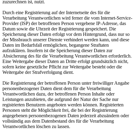
zuzurechnen ist, nutzt.
Durch eine Registrierung auf der Internetseite des für die
Verarbeitung Verantwortlichen wird ferner die vom Internet-Service-
Provider (ISP) der betroffenen Person vergebene IP-Adresse, das
Datum sowie die Uhrzeit der Registrierung gespeichert. Die
Speicherung dieser Daten erfolgt vor dem Hintergrund, dass nur so
der Missbrauch unserer Dienste verhindert werden kann, und diese
Daten im Bedarfsfall ermöglichen, begangene Straftaten
aufzuklären. Insofern ist die Speicherung dieser Daten zur
Absicherung des für die Verarbeitung Verantwortlichen erforderlich.
Eine Weitergabe dieser Daten an Dritte erfolgt grundsätzlich nicht,
sofern keine gesetzliche Pflicht zur Weitergabe besteht oder die
Weitergabe der Strafverfolgung dient.
Die Registrierung der betroffenen Person unter freiwilliger Angabe
personenbezogener Daten dient dem für die Verarbeitung
Verantwortlichen dazu, der betroffenen Person Inhalte oder
Leistungen anzubieten, die aufgrund der Natur der Sache nur
registrierten Benutzern angeboten werden können. Registrierten
Personen steht die Möglichkeit frei, die bei der Registrierung
angegebenen personenbezogenen Daten jederzeit abzuändern oder
vollständig aus dem Datenbestand des für die Verarbeitung
Verantwortlichen löschen zu lassen.