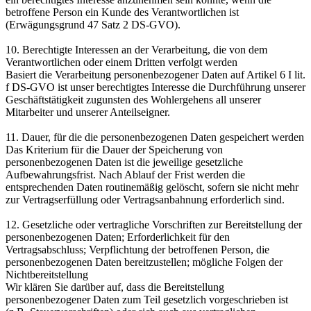
betroffene Person ein Kunde des Verantwortlichen ist
(Erwägungsgrund 47 Satz 2 DS-GVO).
10. Berechtigte Interessen an der Verarbeitung, die von dem
Verantwortlichen oder einem Dritten verfolgt werden
Basiert die Verarbeitung personenbezogener Daten auf Artikel 6 I lit.
f DS-GVO ist unser berechtigtes Interesse die Durchführung unserer
Geschäftstätigkeit zugunsten des Wohlergehens all unserer
Mitarbeiter und unserer Anteilseigner.
11. Dauer, für die die personenbezogenen Daten gespeichert werden
Das Kriterium für die Dauer der Speicherung von
personenbezogenen Daten ist die jeweilige gesetzliche
Aufbewahrungsfrist. Nach Ablauf der Frist werden die
entsprechenden Daten routinemäßig gelöscht, sofern sie nicht mehr
zur Vertragserfüllung oder Vertragsanbahnung erforderlich sind.
12. Gesetzliche oder vertragliche Vorschriften zur Bereitstellung der
personenbezogenen Daten; Erforderlichkeit für den
Vertragsabschluss; Verpflichtung der betroffenen Person, die
personenbezogenen Daten bereitzustellen; mögliche Folgen der
Nichtbereitstellung
Wir klären Sie darüber auf, dass die Bereitstellung
personenbezogener Daten zum Teil gesetzlich vorgeschrieben ist