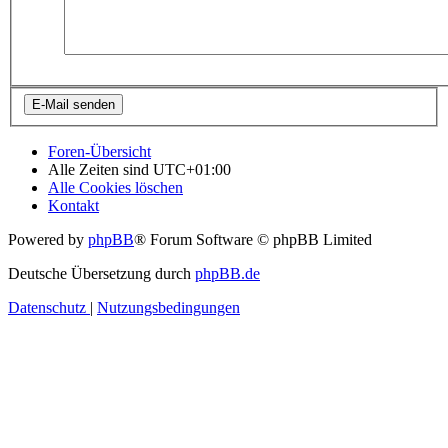
Foren-Übersicht
Alle Zeiten sind
UTC+01:00
Alle Cookies löschen
Kontakt
Powered by
phpBB
® Forum Software © phpBB Limited
Deutsche Übersetzung durch
phpBB.de
Datenschutz
|
Nutzungsbedingungen