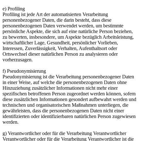
e) Profiling
Profiling ist jede Art der automatisierten Verarbeitung
personenbezogener Daten, die darin besteht, dass diese
personenbezogenen Daten verwendet werden, um bestimmte
persönliche Aspekte, die sich auf eine natürliche Person beziehen,
zu bewerten, insbesondere, um Aspekte bezüglich Arbeitsleistung,
wirtschaftlicher Lage, Gesundheit, persönlicher Vorlieben,
Interessen, Zuverlässigkeit, Verhalten, Aufenthaltsort oder
Ortswechsel dieser natürlichen Person zu analysieren oder
vorherzusagen.
f) Pseudonymisierung
Pseudonymisierung ist die Verarbeitung personenbezogener Daten
in einer Weise, auf welche die personenbezogenen Daten ohne
Hinzuziehung zusätzlicher Informationen nicht mehr einer
spezifischen betroffenen Person zugeordnet werden können, sofern
diese zusätzlichen Informationen gesondert aufbewahrt werden und
technischen und organisatorischen Maßnahmen unterliegen, die
gewährleisten, dass die personenbezogenen Daten nicht einer
identifizierten oder identifizierbaren natürlichen Person zugewiesen
werden.
g) Verantwortlicher oder für die Verarbeitung Verantwortlicher
Verantwortlicher oder für die Verarbeitung Verantwortlicher ist die