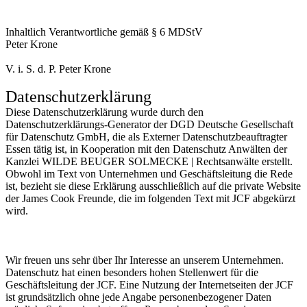
Inhaltlich Verantwortliche gemäß § 6 MDStV
Peter Krone
V. i. S. d. P. Peter Krone
Datenschutzerklärung
Diese Datenschutzerklärung wurde durch den
Datenschutzerklärungs-Generator der DGD Deutsche Gesellschaft
für Datenschutz GmbH, die als Externer Datenschutzbeauftragter
Essen tätig ist, in Kooperation mit den Datenschutz Anwälten der
Kanzlei WILDE BEUGER SOLMECKE | Rechtsanwälte erstellt.
Obwohl im Text von Unternehmen und Geschäftsleitung die Rede
ist, bezieht sie diese Erklärung ausschließlich auf die private Website
der James Cook Freunde, die im folgenden Text mit JCF abgekürzt
wird.
Wir freuen uns sehr über Ihr Interesse an unserem Unternehmen.
Datenschutz hat einen besonders hohen Stellenwert für die
Geschäftsleitung der JCF. Eine Nutzung der Internetseiten der JCF
ist grundsätzlich ohne jede Angabe personenbezogener Daten