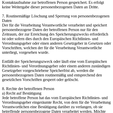
Kontaktaufnahme zur betroffenen Person gespeichert. Es erfolgt
keine Weitergabe dieser personenbezogenen Daten an Dritte.
7. Routinemäßige Löschung und Sperrung von personenbezogenen
Daten
Der für die Verarbeitung Verantwortliche verarbeitet und speichert
personenbezogene Daten der betroffenen Person nur für den
Zeitraum, der zur Erreichung des Speicherungszwecks erforderlich
ist oder sofern dies durch den Europäischen Richtlinien- und
Verordnungsgeber oder einen anderen Gesetzgeber in Gesetzen oder
Vorschriften, welchen der für die Verarbeitung Verantwortliche
unterliegt, vorgesehen wurde.
Entfällt der Speicherungszweck oder läuft eine vom Europäischen
Richtlinien- und Verordnungsgeber oder einem anderen zuständigen
Gesetzgeber vorgeschriebene Speicherfrist ab, werden die
personenbezogenen Daten routinemäßig und entsprechend den
gesetzlichen Vorschriften gesperrt oder gelöscht.
8. Rechte der betroffenen Person
a) Recht auf Bestätigung
Jede betroffene Person hat das vom Europäischen Richtlinien- und
Verordnungsgeber eingeräumte Recht, von dem für die Verarbeitung
Verantwortlichen eine Bestätigung darüber zu verlangen, ob sie
betreffende personenbezogene Daten verarbeitet werden. Möchte