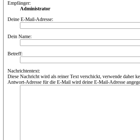
Empfänger:
Administrator
Deine E-Mail-Adresse:
Dein Name:
Betreff:
Nachrichtentext:
Diese Nachricht wird als reiner Text verschickt, verwende dahe
Antwort-Adresse für die E-Mail wird deine E-Mail-Adresse angeg