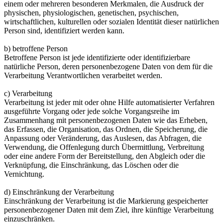
einem oder mehreren besonderen Merkmalen, die Ausdruck der
physischen, physiologischen, genetischen, psychischen,
wirtschaftlichen, kulturellen oder sozialen Identität dieser natürlichen
Person sind, identifiziert werden kann.
b) betroffene Person
Betroffene Person ist jede identifizierte oder identifizierbare
natürliche Person, deren personenbezogene Daten von dem für die
Verarbeitung Verantwortlichen verarbeitet werden.
c) Verarbeitung
Verarbeitung ist jeder mit oder ohne Hilfe automatisierter Verfahren
ausgeführte Vorgang oder jede solche Vorgangsreihe im
Zusammenhang mit personenbezogenen Daten wie das Erheben,
das Erfassen, die Organisation, das Ordnen, die Speicherung, die
Anpassung oder Veränderung, das Auslesen, das Abfragen, die
Verwendung, die Offenlegung durch Übermittlung, Verbreitung
oder eine andere Form der Bereitstellung, den Abgleich oder die
Verknüpfung, die Einschränkung, das Löschen oder die
Vernichtung.
d) Einschränkung der Verarbeitung
Einschränkung der Verarbeitung ist die Markierung gespeicherter
personenbezogener Daten mit dem Ziel, ihre künftige Verarbeitung
einzuschränken.