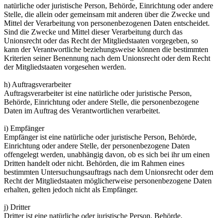
natürliche oder juristische Person, Behörde, Einrichtung oder andere
Stelle, die allein oder gemeinsam mit anderen über die Zwecke und
Mittel der Verarbeitung von personenbezogenen Daten entscheidet.
Sind die Zwecke und Mittel dieser Verarbeitung durch das
Unionsrecht oder das Recht der Mitgliedstaaten vorgegeben, so
kann der Verantwortliche beziehungsweise können die bestimmten
Kriterien seiner Benennung nach dem Unionsrecht oder dem Recht
der Mitgliedstaaten vorgesehen werden.
h) Auftragsverarbeiter
Auftragsverarbeiter ist eine natürliche oder juristische Person,
Behörde, Einrichtung oder andere Stelle, die personenbezogene
Daten im Auftrag des Verantwortlichen verarbeitet.
i) Empfänger
Empfänger ist eine natürliche oder juristische Person, Behörde,
Einrichtung oder andere Stelle, der personenbezogene Daten
offengelegt werden, unabhängig davon, ob es sich bei ihr um einen
Dritten handelt oder nicht. Behörden, die im Rahmen eines
bestimmten Untersuchungsauftrags nach dem Unionsrecht oder dem
Recht der Mitgliedstaaten möglicherweise personenbezogene Daten
erhalten, gelten jedoch nicht als Empfänger.
j) Dritter
Dritter ist eine natürliche oder juristische Person, Behörde,