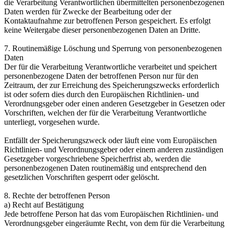
die Verarbeitung Verantwortlichen übermittelten personenbezogenen
Daten werden für Zwecke der Bearbeitung oder der
Kontaktaufnahme zur betroffenen Person gespeichert. Es erfolgt
keine Weitergabe dieser personenbezogenen Daten an Dritte.
7. Routinemäßige Löschung und Sperrung von personenbezogenen
Daten
Der für die Verarbeitung Verantwortliche verarbeitet und speichert
personenbezogene Daten der betroffenen Person nur für den
Zeitraum, der zur Erreichung des Speicherungszwecks erforderlich
ist oder sofern dies durch den Europäischen Richtlinien- und
Verordnungsgeber oder einen anderen Gesetzgeber in Gesetzen oder
Vorschriften, welchen der für die Verarbeitung Verantwortliche
unterliegt, vorgesehen wurde.
Entfällt der Speicherungszweck oder läuft eine vom Europäischen
Richtlinien- und Verordnungsgeber oder einem anderen zuständigen
Gesetzgeber vorgeschriebene Speicherfrist ab, werden die
personenbezogenen Daten routinemäßig und entsprechend den
gesetzlichen Vorschriften gesperrt oder gelöscht.
8. Rechte der betroffenen Person
a) Recht auf Bestätigung
Jede betroffene Person hat das vom Europäischen Richtlinien- und
Verordnungsgeber eingeräumte Recht, von dem für die Verarbeitung