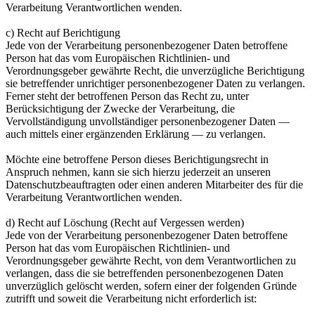
Verarbeitung Verantwortlichen wenden.
c) Recht auf Berichtigung
Jede von der Verarbeitung personenbezogener Daten betroffene
Person hat das vom Europäischen Richtlinien- und
Verordnungsgeber gewährte Recht, die unverzügliche Berichtigung
sie betreffender unrichtiger personenbezogener Daten zu verlangen.
Ferner steht der betroffenen Person das Recht zu, unter
Berücksichtigung der Zwecke der Verarbeitung, die
Vervollständigung unvollständiger personenbezogener Daten —
auch mittels einer ergänzenden Erklärung — zu verlangen.
Möchte eine betroffene Person dieses Berichtigungsrecht in
Anspruch nehmen, kann sie sich hierzu jederzeit an unseren
Datenschutzbeauftragten oder einen anderen Mitarbeiter des für die
Verarbeitung Verantwortlichen wenden.
d) Recht auf Löschung (Recht auf Vergessen werden)
Jede von der Verarbeitung personenbezogener Daten betroffene
Person hat das vom Europäischen Richtlinien- und
Verordnungsgeber gewährte Recht, von dem Verantwortlichen zu
verlangen, dass die sie betreffenden personenbezogenen Daten
unverzüglich gelöscht werden, sofern einer der folgenden Gründe
zutrifft und soweit die Verarbeitung nicht erforderlich ist: