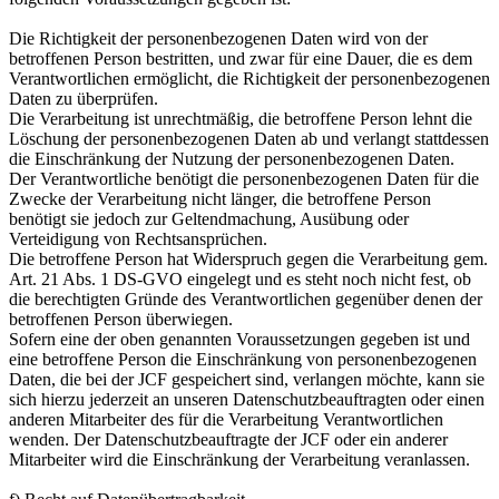
Die Richtigkeit der personenbezogenen Daten wird von der
betroffenen Person bestritten, und zwar für eine Dauer, die es dem
Verantwortlichen ermöglicht, die Richtigkeit der personenbezogenen
Daten zu überprüfen.
Die Verarbeitung ist unrechtmäßig, die betroffene Person lehnt die
Löschung der personenbezogenen Daten ab und verlangt stattdessen
die Einschränkung der Nutzung der personenbezogenen Daten.
Der Verantwortliche benötigt die personenbezogenen Daten für die
Zwecke der Verarbeitung nicht länger, die betroffene Person
benötigt sie jedoch zur Geltendmachung, Ausübung oder
Verteidigung von Rechtsansprüchen.
Die betroffene Person hat Widerspruch gegen die Verarbeitung gem.
Art. 21 Abs. 1 DS-GVO eingelegt und es steht noch nicht fest, ob
die berechtigten Gründe des Verantwortlichen gegenüber denen der
betroffenen Person überwiegen.
Sofern eine der oben genannten Voraussetzungen gegeben ist und
eine betroffene Person die Einschränkung von personenbezogenen
Daten, die bei der JCF gespeichert sind, verlangen möchte, kann sie
sich hierzu jederzeit an unseren Datenschutzbeauftragten oder einen
anderen Mitarbeiter des für die Verarbeitung Verantwortlichen
wenden. Der Datenschutzbeauftragte der JCF oder ein anderer
Mitarbeiter wird die Einschränkung der Verarbeitung veranlassen.