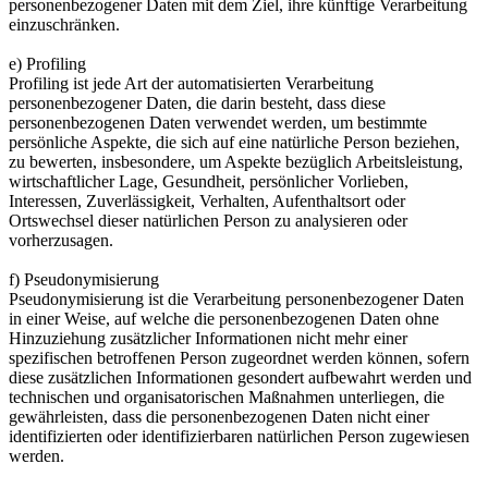
personenbezogener Daten mit dem Ziel, ihre künftige Verarbeitung
einzuschränken.
e) Profiling
Profiling ist jede Art der automatisierten Verarbeitung
personenbezogener Daten, die darin besteht, dass diese
personenbezogenen Daten verwendet werden, um bestimmte
persönliche Aspekte, die sich auf eine natürliche Person beziehen,
zu bewerten, insbesondere, um Aspekte bezüglich Arbeitsleistung,
wirtschaftlicher Lage, Gesundheit, persönlicher Vorlieben,
Interessen, Zuverlässigkeit, Verhalten, Aufenthaltsort oder
Ortswechsel dieser natürlichen Person zu analysieren oder
vorherzusagen.
f) Pseudonymisierung
Pseudonymisierung ist die Verarbeitung personenbezogener Daten
in einer Weise, auf welche die personenbezogenen Daten ohne
Hinzuziehung zusätzlicher Informationen nicht mehr einer
spezifischen betroffenen Person zugeordnet werden können, sofern
diese zusätzlichen Informationen gesondert aufbewahrt werden und
technischen und organisatorischen Maßnahmen unterliegen, die
gewährleisten, dass die personenbezogenen Daten nicht einer
identifizierten oder identifizierbaren natürlichen Person zugewiesen
werden.