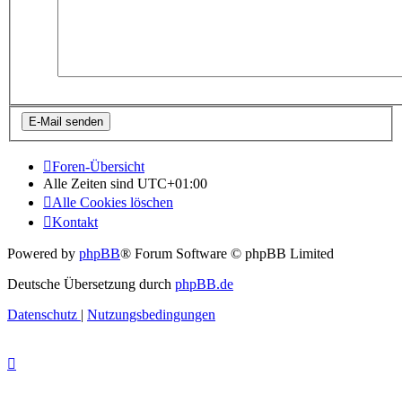
Foren-Übersicht
Alle Zeiten sind
UTC+01:00
Alle Cookies löschen
Kontakt
Powered by
phpBB
® Forum Software © phpBB Limited
Deutsche Übersetzung durch
phpBB.de
Datenschutz
|
Nutzungsbedingungen