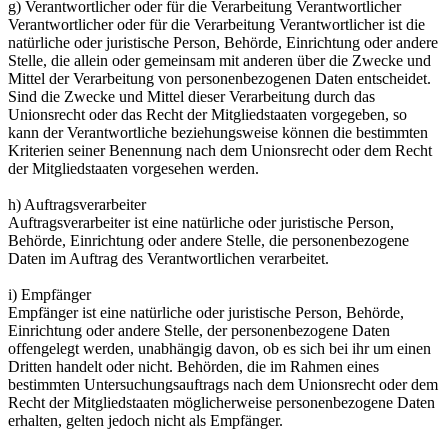
g) Verantwortlicher oder für die Verarbeitung Verantwortlicher
Verantwortlicher oder für die Verarbeitung Verantwortlicher ist die
natürliche oder juristische Person, Behörde, Einrichtung oder andere
Stelle, die allein oder gemeinsam mit anderen über die Zwecke und
Mittel der Verarbeitung von personenbezogenen Daten entscheidet.
Sind die Zwecke und Mittel dieser Verarbeitung durch das
Unionsrecht oder das Recht der Mitgliedstaaten vorgegeben, so
kann der Verantwortliche beziehungsweise können die bestimmten
Kriterien seiner Benennung nach dem Unionsrecht oder dem Recht
der Mitgliedstaaten vorgesehen werden.
h) Auftragsverarbeiter
Auftragsverarbeiter ist eine natürliche oder juristische Person,
Behörde, Einrichtung oder andere Stelle, die personenbezogene
Daten im Auftrag des Verantwortlichen verarbeitet.
i) Empfänger
Empfänger ist eine natürliche oder juristische Person, Behörde,
Einrichtung oder andere Stelle, der personenbezogene Daten
offengelegt werden, unabhängig davon, ob es sich bei ihr um einen
Dritten handelt oder nicht. Behörden, die im Rahmen eines
bestimmten Untersuchungsauftrags nach dem Unionsrecht oder dem
Recht der Mitgliedstaaten möglicherweise personenbezogene Daten
erhalten, gelten jedoch nicht als Empfänger.