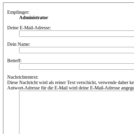
Empfänger:
Administrator
Deine E-Mail-Adresse:
Dein Name:
Betreff:
Nachrichtentext:
Diese Nachricht wird als reiner Text verschickt, verwende dahe
Antwort-Adresse für die E-Mail wird deine E-Mail-Adresse angeg