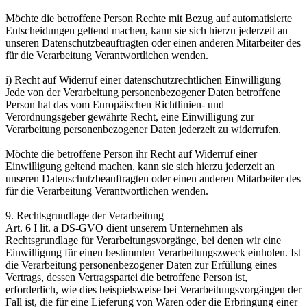
Möchte die betroffene Person Rechte mit Bezug auf automatisierte
Entscheidungen geltend machen, kann sie sich hierzu jederzeit an
unseren Datenschutzbeauftragten oder einen anderen Mitarbeiter des
für die Verarbeitung Verantwortlichen wenden.
i) Recht auf Widerruf einer datenschutzrechtlichen Einwilligung
Jede von der Verarbeitung personenbezogener Daten betroffene
Person hat das vom Europäischen Richtlinien- und
Verordnungsgeber gewährte Recht, eine Einwilligung zur
Verarbeitung personenbezogener Daten jederzeit zu widerrufen.
Möchte die betroffene Person ihr Recht auf Widerruf einer
Einwilligung geltend machen, kann sie sich hierzu jederzeit an
unseren Datenschutzbeauftragten oder einen anderen Mitarbeiter des
für die Verarbeitung Verantwortlichen wenden.
9. Rechtsgrundlage der Verarbeitung
Art. 6 I lit. a DS-GVO dient unserem Unternehmen als
Rechtsgrundlage für Verarbeitungsvorgänge, bei denen wir eine
Einwilligung für einen bestimmten Verarbeitungszweck einholen. Ist
die Verarbeitung personenbezogener Daten zur Erfüllung eines
Vertrags, dessen Vertragspartei die betroffene Person ist,
erforderlich, wie dies beispielsweise bei Verarbeitungsvorgängen der
Fall ist, die für eine Lieferung von Waren oder die Erbringung einer