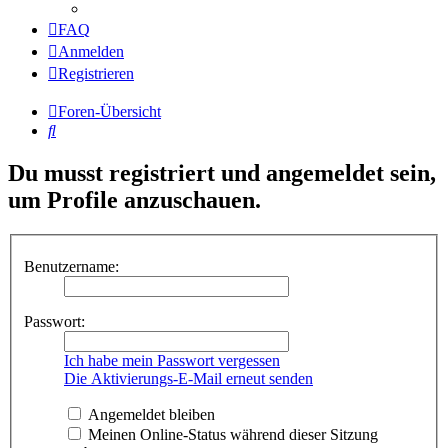
FAQ
Anmelden
Registrieren
Foren-Übersicht
Suche
Du musst registriert und angemeldet sein,
um Profile anzuschauen.
Benutzername:
Passwort:
Ich habe mein Passwort vergessen
Die Aktivierungs-E-Mail erneut senden
Angemeldet bleiben
Meinen Online-Status während dieser Sitzung