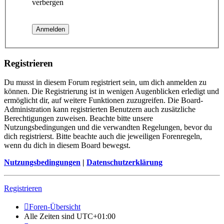
verbergen
Registrieren
Du musst in diesem Forum registriert sein, um dich anmelden zu
können. Die Registrierung ist in wenigen Augenblicken erledigt und
ermöglicht dir, auf weitere Funktionen zuzugreifen. Die Board-
Administration kann registrierten Benutzern auch zusätzliche
Berechtigungen zuweisen. Beachte bitte unsere
Nutzungsbedingungen und die verwandten Regelungen, bevor du
dich registrierst. Bitte beachte auch die jeweiligen Forenregeln,
wenn du dich in diesem Board bewegst.
Nutzungsbedingungen
|
Datenschutzerklärung
Registrieren
Foren-Übersicht
Alle Zeiten sind
UTC+01:00