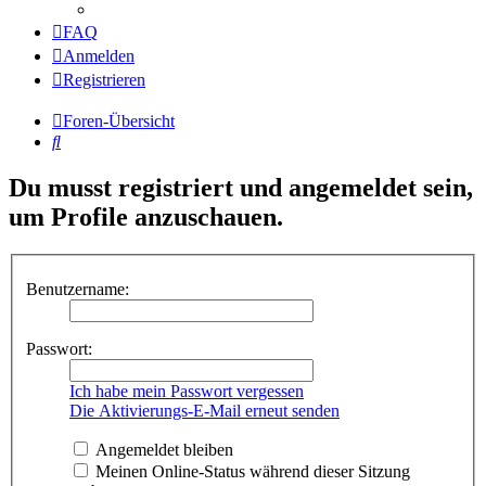
FAQ
Anmelden
Registrieren
Foren-Übersicht
Suche
Du musst registriert und angemeldet sein,
um Profile anzuschauen.
Benutzername:
Passwort:
Ich habe mein Passwort vergessen
Die Aktivierungs-E-Mail erneut senden
Angemeldet bleiben
Meinen Online-Status während dieser Sitzung