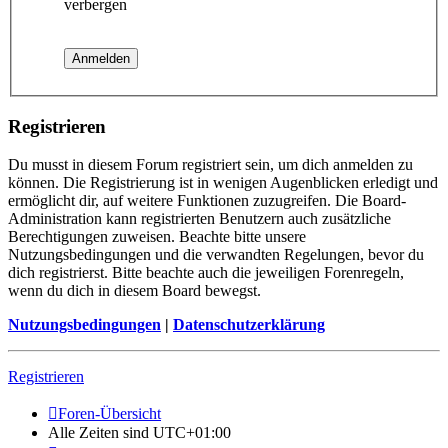
verbergen
Registrieren
Du musst in diesem Forum registriert sein, um dich anmelden zu
können. Die Registrierung ist in wenigen Augenblicken erledigt und
ermöglicht dir, auf weitere Funktionen zuzugreifen. Die Board-
Administration kann registrierten Benutzern auch zusätzliche
Berechtigungen zuweisen. Beachte bitte unsere
Nutzungsbedingungen und die verwandten Regelungen, bevor du
dich registrierst. Bitte beachte auch die jeweiligen Forenregeln,
wenn du dich in diesem Board bewegst.
Nutzungsbedingungen
|
Datenschutzerklärung
Registrieren
Foren-Übersicht
Alle Zeiten sind
UTC+01:00