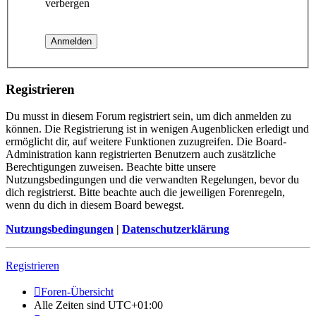
verbergen
Registrieren
Du musst in diesem Forum registriert sein, um dich anmelden zu
können. Die Registrierung ist in wenigen Augenblicken erledigt und
ermöglicht dir, auf weitere Funktionen zuzugreifen. Die Board-
Administration kann registrierten Benutzern auch zusätzliche
Berechtigungen zuweisen. Beachte bitte unsere
Nutzungsbedingungen und die verwandten Regelungen, bevor du
dich registrierst. Bitte beachte auch die jeweiligen Forenregeln,
wenn du dich in diesem Board bewegst.
Nutzungsbedingungen
|
Datenschutzerklärung
Registrieren
Foren-Übersicht
Alle Zeiten sind
UTC+01:00