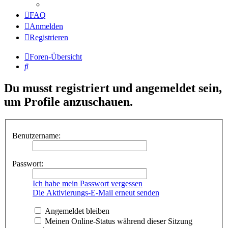
FAQ
Anmelden
Registrieren
Foren-Übersicht
Suche
Du musst registriert und angemeldet sein,
um Profile anzuschauen.
Benutzername:
Passwort:
Ich habe mein Passwort vergessen
Die Aktivierungs-E-Mail erneut senden
Angemeldet bleiben
Meinen Online-Status während dieser Sitzung