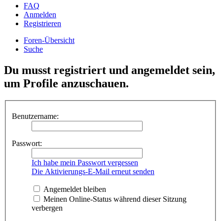
FAQ
Anmelden
Registrieren
Foren-Übersicht
Suche
Du musst registriert und angemeldet sein,
um Profile anzuschauen.
Benutzername:
Passwort:
Ich habe mein Passwort vergessen
Die Aktivierungs-E-Mail erneut senden
Angemeldet bleiben
Meinen Online-Status während dieser Sitzung
verbergen