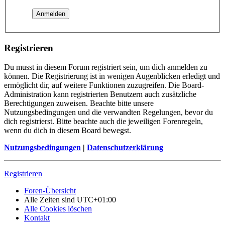
Registrieren
Du musst in diesem Forum registriert sein, um dich anmelden zu
können. Die Registrierung ist in wenigen Augenblicken erledigt und
ermöglicht dir, auf weitere Funktionen zuzugreifen. Die Board-
Administration kann registrierten Benutzern auch zusätzliche
Berechtigungen zuweisen. Beachte bitte unsere
Nutzungsbedingungen und die verwandten Regelungen, bevor du
dich registrierst. Bitte beachte auch die jeweiligen Forenregeln,
wenn du dich in diesem Board bewegst.
Nutzungsbedingungen
|
Datenschutzerklärung
Registrieren
Foren-Übersicht
Alle Zeiten sind
UTC+01:00
Alle Cookies löschen
Kontakt