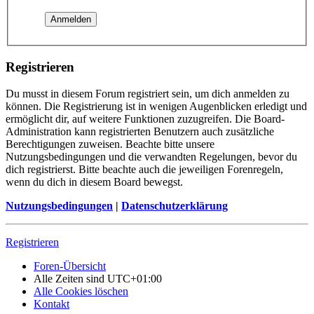
Registrieren
Du musst in diesem Forum registriert sein, um dich anmelden zu
können. Die Registrierung ist in wenigen Augenblicken erledigt und
ermöglicht dir, auf weitere Funktionen zuzugreifen. Die Board-
Administration kann registrierten Benutzern auch zusätzliche
Berechtigungen zuweisen. Beachte bitte unsere
Nutzungsbedingungen und die verwandten Regelungen, bevor du
dich registrierst. Bitte beachte auch die jeweiligen Forenregeln,
wenn du dich in diesem Board bewegst.
Nutzungsbedingungen
|
Datenschutzerklärung
Registrieren
Foren-Übersicht
Alle Zeiten sind
UTC+01:00
Alle Cookies löschen
Kontakt