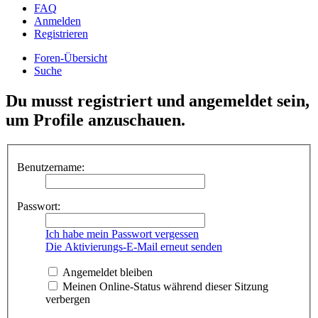
FAQ
Anmelden
Registrieren
Foren-Übersicht
Suche
Du musst registriert und angemeldet sein,
um Profile anzuschauen.
Benutzername:
Passwort:
Ich habe mein Passwort vergessen
Die Aktivierungs-E-Mail erneut senden
Angemeldet bleiben
Meinen Online-Status während dieser Sitzung
verbergen