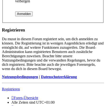
verbergen
Registrieren
Du musst in diesem Forum registriert sein, um dich anmelden zu
können. Die Registrierung ist in wenigen Augenblicken erledigt und
ermöglicht dir, auf weitere Funktionen zuzugreifen. Die Board-
Administration kann registrierten Benutzern auch zusätzliche
Berechtigungen zuweisen. Beachte bitte unsere
Nutzungsbedingungen und die verwandten Regelungen, bevor du
dich registrierst. Bitte beachte auch die jeweiligen Forenregeln,
wenn du dich in diesem Board bewegst.
Nutzungsbedingungen
|
Datenschutzerklärung
Registrieren
Foren-Übersicht
Alle Zeiten sind
UTC+01:00