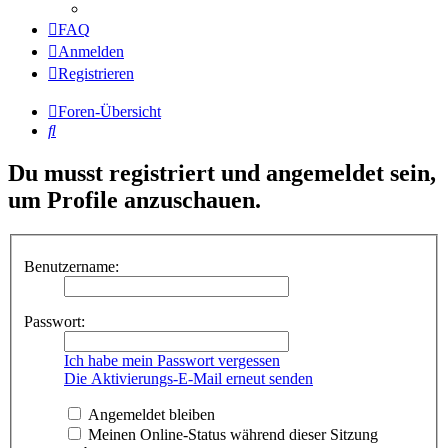
FAQ
Anmelden
Registrieren
Foren-Übersicht
Suche
Du musst registriert und angemeldet sein,
um Profile anzuschauen.
Benutzername:
Passwort:
Ich habe mein Passwort vergessen
Die Aktivierungs-E-Mail erneut senden
Angemeldet bleiben
Meinen Online-Status während dieser Sitzung