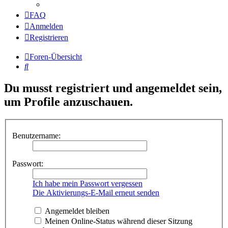
FAQ
Anmelden
Registrieren
Foren-Übersicht
Suche
Du musst registriert und angemeldet sein,
um Profile anzuschauen.
Benutzername:
Passwort:
Ich habe mein Passwort vergessen
Die Aktivierungs-E-Mail erneut senden
Angemeldet bleiben
Meinen Online-Status während dieser Sitzung