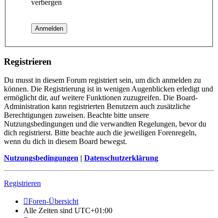
verbergen
Registrieren
Du musst in diesem Forum registriert sein, um dich anmelden zu
können. Die Registrierung ist in wenigen Augenblicken erledigt und
ermöglicht dir, auf weitere Funktionen zuzugreifen. Die Board-
Administration kann registrierten Benutzern auch zusätzliche
Berechtigungen zuweisen. Beachte bitte unsere
Nutzungsbedingungen und die verwandten Regelungen, bevor du
dich registrierst. Bitte beachte auch die jeweiligen Forenregeln,
wenn du dich in diesem Board bewegst.
Nutzungsbedingungen
|
Datenschutzerklärung
Registrieren
Foren-Übersicht
Alle Zeiten sind
UTC+01:00