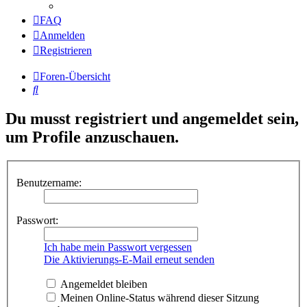
FAQ
Anmelden
Registrieren
Foren-Übersicht
Suche
Du musst registriert und angemeldet sein,
um Profile anzuschauen.
Benutzername:
Passwort:
Ich habe mein Passwort vergessen
Die Aktivierungs-E-Mail erneut senden
Angemeldet bleiben
Meinen Online-Status während dieser Sitzung