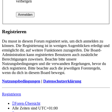
verbergen
Registrieren
Du musst in diesem Forum registriert sein, um dich anmelden zu
können. Die Registrierung ist in wenigen Augenblicken erledigt und
ermöglicht dir, auf weitere Funktionen zuzugreifen. Die Board-
Administration kann registrierten Benutzern auch zusätzliche
Berechtigungen zuweisen. Beachte bitte unsere
Nutzungsbedingungen und die verwandten Regelungen, bevor du
dich registrierst. Bitte beachte auch die jeweiligen Forenregeln,
wenn du dich in diesem Board bewegst.
Nutzungsbedingungen
|
Datenschutzerklärung
Registrieren
Foren-Übersicht
Alle Zeiten sind
UTC+01:00