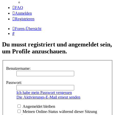
FAQ
Anmelden
Registrieren
Foren-Übersicht
Suche
Du musst registriert und angemeldet sein,
um Profile anzuschauen.
Benutzername:
Passwort:
Ich habe mein Passwort vergessen
Die Aktivierungs-E-Mail erneut senden
Angemeldet bleiben
Meinen Online-Status während dieser Sitzung