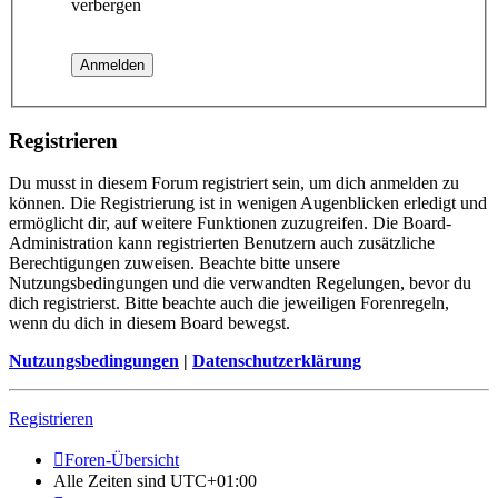
verbergen
Registrieren
Du musst in diesem Forum registriert sein, um dich anmelden zu
können. Die Registrierung ist in wenigen Augenblicken erledigt und
ermöglicht dir, auf weitere Funktionen zuzugreifen. Die Board-
Administration kann registrierten Benutzern auch zusätzliche
Berechtigungen zuweisen. Beachte bitte unsere
Nutzungsbedingungen und die verwandten Regelungen, bevor du
dich registrierst. Bitte beachte auch die jeweiligen Forenregeln,
wenn du dich in diesem Board bewegst.
Nutzungsbedingungen
|
Datenschutzerklärung
Registrieren
Foren-Übersicht
Alle Zeiten sind
UTC+01:00