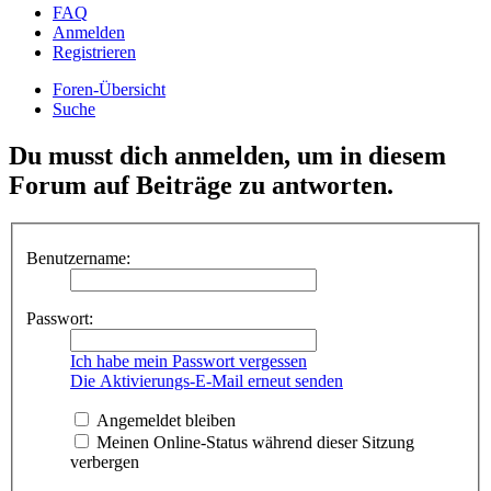
FAQ
Anmelden
Registrieren
Foren-Übersicht
Suche
Du musst dich anmelden, um in diesem
Forum auf Beiträge zu antworten.
Benutzername:
Passwort:
Ich habe mein Passwort vergessen
Die Aktivierungs-E-Mail erneut senden
Angemeldet bleiben
Meinen Online-Status während dieser Sitzung
verbergen