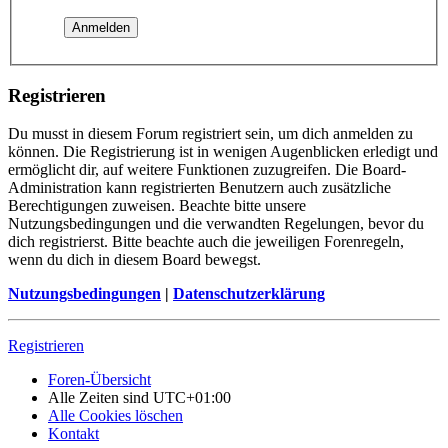
Registrieren
Du musst in diesem Forum registriert sein, um dich anmelden zu
können. Die Registrierung ist in wenigen Augenblicken erledigt und
ermöglicht dir, auf weitere Funktionen zuzugreifen. Die Board-
Administration kann registrierten Benutzern auch zusätzliche
Berechtigungen zuweisen. Beachte bitte unsere
Nutzungsbedingungen und die verwandten Regelungen, bevor du
dich registrierst. Bitte beachte auch die jeweiligen Forenregeln,
wenn du dich in diesem Board bewegst.
Nutzungsbedingungen
|
Datenschutzerklärung
Registrieren
Foren-Übersicht
Alle Zeiten sind
UTC+01:00
Alle Cookies löschen
Kontakt