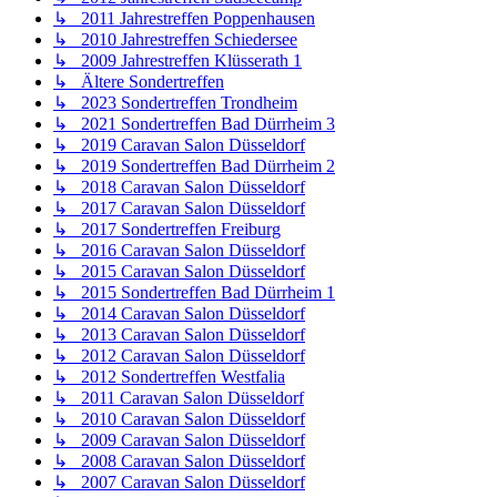
↳ 2011 Jahrestreffen Poppenhausen
↳ 2010 Jahrestreffen Schiedersee
↳ 2009 Jahrestreffen Klüsserath 1
↳ Ältere Sondertreffen
↳ 2023 Sondertreffen Trondheim
↳ 2021 Sondertreffen Bad Dürrheim 3
↳ 2019 Caravan Salon Düsseldorf
↳ 2019 Sondertreffen Bad Dürrheim 2
↳ 2018 Caravan Salon Düsseldorf
↳ 2017 Caravan Salon Düsseldorf
↳ 2017 Sondertreffen Freiburg
↳ 2016 Caravan Salon Düsseldorf
↳ 2015 Caravan Salon Düsseldorf
↳ 2015 Sondertreffen Bad Dürrheim 1
↳ 2014 Caravan Salon Düsseldorf
↳ 2013 Caravan Salon Düsseldorf
↳ 2012 Caravan Salon Düsseldorf
↳ 2012 Sondertreffen Westfalia
↳ 2011 Caravan Salon Düsseldorf
↳ 2010 Caravan Salon Düsseldorf
↳ 2009 Caravan Salon Düsseldorf
↳ 2008 Caravan Salon Düsseldorf
↳ 2007 Caravan Salon Düsseldorf