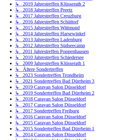
↳ 2019 Jahrestreffen Klüsserath 2
↳ 2018 Jahrestreffen Preetz
↳ 2017 Jahrestreffen Creuzburg
↳ 2016 Jahrestreffen Schüttorf
↳ 2015 Jahrestreffen Wittmund
↳ 2014 Jahrestreffen Harsewinkel
↳ 2013 Jahrestreffen Ladenburg
↳ 2012 Jahrestreffen Südseecamp
↳ 2011 Jahrestreffen Poppenhausen
↳ 2010 Jahrestreffen Schiedersee
↳ 2009 Jahrestreffen Klüsserath 1
↳ Ältere Sondertreffen
↳ 2023 Sondertreffen Trondheim
↳ 2021 Sondertreffen Bad Dürrheim 3
↳ 2019 Caravan Salon Düsseldorf
↳ 2019 Sondertreffen Bad Dürrheim 2
↳ 2018 Caravan Salon Düsseldorf
↳ 2017 Caravan Salon Düsseldorf
↳ 2017 Sondertreffen Freiburg
↳ 2016 Caravan Salon Düsseldorf
↳ 2015 Caravan Salon Düsseldorf
↳ 2015 Sondertreffen Bad Dürrheim 1
↳ 2014 Caravan Salon Düsseldorf