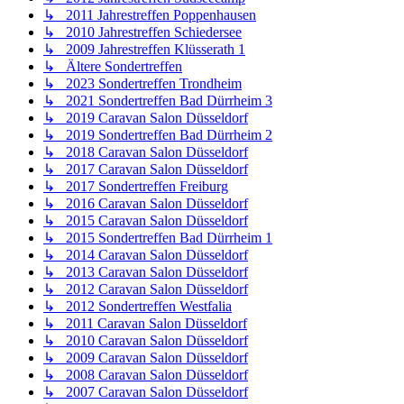
↳ 2011 Jahrestreffen Poppenhausen
↳ 2010 Jahrestreffen Schiedersee
↳ 2009 Jahrestreffen Klüsserath 1
↳ Ältere Sondertreffen
↳ 2023 Sondertreffen Trondheim
↳ 2021 Sondertreffen Bad Dürrheim 3
↳ 2019 Caravan Salon Düsseldorf
↳ 2019 Sondertreffen Bad Dürrheim 2
↳ 2018 Caravan Salon Düsseldorf
↳ 2017 Caravan Salon Düsseldorf
↳ 2017 Sondertreffen Freiburg
↳ 2016 Caravan Salon Düsseldorf
↳ 2015 Caravan Salon Düsseldorf
↳ 2015 Sondertreffen Bad Dürrheim 1
↳ 2014 Caravan Salon Düsseldorf
↳ 2013 Caravan Salon Düsseldorf
↳ 2012 Caravan Salon Düsseldorf
↳ 2012 Sondertreffen Westfalia
↳ 2011 Caravan Salon Düsseldorf
↳ 2010 Caravan Salon Düsseldorf
↳ 2009 Caravan Salon Düsseldorf
↳ 2008 Caravan Salon Düsseldorf
↳ 2007 Caravan Salon Düsseldorf