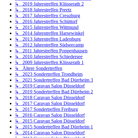
↳ 2019 Jahrestreffen Klüsserath 2
↳ 2018 Jahrestreffen Preetz
↳ 2017 Jahrestreffen Creuzburg
↳ 2016 Jahrestreffen Schüttorf
↳ 2015 Jahrestreffen Wittmund
↳ 2014 Jahrestreffen Harsewinkel
↳ 2013 Jahrestreffen Ladenburg
↳ 2012 Jahrestreffen Südseecamp
↳ 2011 Jahrestreffen Poppenhausen
↳ 2010 Jahrestreffen Schiedersee
↳ 2009 Jahrestreffen Klüsserath 1
↳ Ältere Sondertreffen
↳ 2023 Sondertreffen Trondheim
↳ 2021 Sondertreffen Bad Dürrheim 3
↳ 2019 Caravan Salon Düsseldorf
↳ 2019 Sondertreffen Bad Dürrheim 2
↳ 2018 Caravan Salon Düsseldorf
↳ 2017 Caravan Salon Düsseldorf
↳ 2017 Sondertreffen Freiburg
↳ 2016 Caravan Salon Düsseldorf
↳ 2015 Caravan Salon Düsseldorf
↳ 2015 Sondertreffen Bad Dürrheim 1
↳ 2014 Caravan Salon Düsseldorf