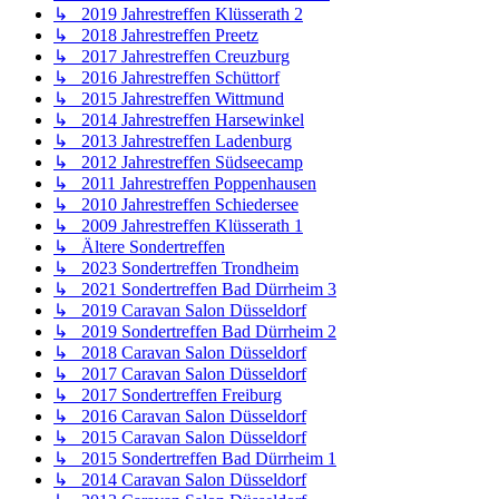
↳ 2019 Jahrestreffen Klüsserath 2
↳ 2018 Jahrestreffen Preetz
↳ 2017 Jahrestreffen Creuzburg
↳ 2016 Jahrestreffen Schüttorf
↳ 2015 Jahrestreffen Wittmund
↳ 2014 Jahrestreffen Harsewinkel
↳ 2013 Jahrestreffen Ladenburg
↳ 2012 Jahrestreffen Südseecamp
↳ 2011 Jahrestreffen Poppenhausen
↳ 2010 Jahrestreffen Schiedersee
↳ 2009 Jahrestreffen Klüsserath 1
↳ Ältere Sondertreffen
↳ 2023 Sondertreffen Trondheim
↳ 2021 Sondertreffen Bad Dürrheim 3
↳ 2019 Caravan Salon Düsseldorf
↳ 2019 Sondertreffen Bad Dürrheim 2
↳ 2018 Caravan Salon Düsseldorf
↳ 2017 Caravan Salon Düsseldorf
↳ 2017 Sondertreffen Freiburg
↳ 2016 Caravan Salon Düsseldorf
↳ 2015 Caravan Salon Düsseldorf
↳ 2015 Sondertreffen Bad Dürrheim 1
↳ 2014 Caravan Salon Düsseldorf