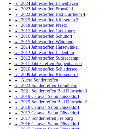
↳ 2024 Jahrestreffen Lauenhagen
↳ 2023 Jahrestreffen Pronsfeld
↳ 2022 Jahrestreffen Bad Dürrheim 4
↳ 2019 Jahrestreffen Klüsserath 2
↳ 2018 Jahrestreffen Preetz
↳ 2017 Jahrestreffen Creuzburg
↳ 2016 Jahrestreffen Schüttorf
↳ 2015 Jahrestreffen Wittmund
↳ 2014 Jahrestreffen Harsewinkel
↳ 2013 Jahrestreffen Ladenburg
↳ 2012 Jahrestreffen Südseecamp
↳ 2011 Jahrestreffen Poppenhausen
↳ 2010 Jahrestreffen Schiedersee
↳ 2009 Jahrestreffen Klüsserath 1
↳ Ältere Sondertreffen
↳ 2023 Sondertreffen Trondheim
↳ 2021 Sondertreffen Bad Dürrheim 3
↳ 2019 Caravan Salon Düsseldorf
↳ 2019 Sondertreffen Bad Dürrheim 2
↳ 2018 Caravan Salon Düsseldorf
↳ 2017 Caravan Salon Düsseldorf
↳ 2017 Sondertreffen Freiburg
↳ 2016 Caravan Salon Düsseldorf