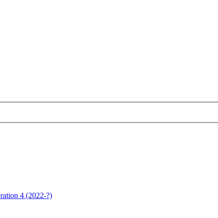
ation 4 (2022-?)