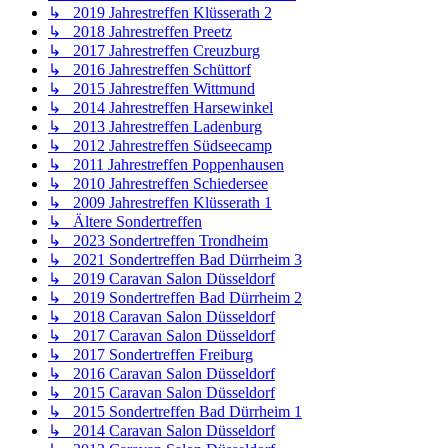
↳ 2019 Jahrestreffen Klüsserath 2
↳ 2018 Jahrestreffen Preetz
↳ 2017 Jahrestreffen Creuzburg
↳ 2016 Jahrestreffen Schüttorf
↳ 2015 Jahrestreffen Wittmund
↳ 2014 Jahrestreffen Harsewinkel
↳ 2013 Jahrestreffen Ladenburg
↳ 2012 Jahrestreffen Südseecamp
↳ 2011 Jahrestreffen Poppenhausen
↳ 2010 Jahrestreffen Schiedersee
↳ 2009 Jahrestreffen Klüsserath 1
↳ Ältere Sondertreffen
↳ 2023 Sondertreffen Trondheim
↳ 2021 Sondertreffen Bad Dürrheim 3
↳ 2019 Caravan Salon Düsseldorf
↳ 2019 Sondertreffen Bad Dürrheim 2
↳ 2018 Caravan Salon Düsseldorf
↳ 2017 Caravan Salon Düsseldorf
↳ 2017 Sondertreffen Freiburg
↳ 2016 Caravan Salon Düsseldorf
↳ 2015 Caravan Salon Düsseldorf
↳ 2015 Sondertreffen Bad Dürrheim 1
↳ 2014 Caravan Salon Düsseldorf