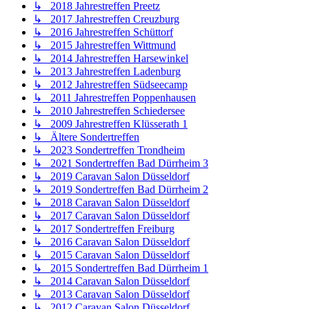
↳ 2018 Jahrestreffen Preetz
↳ 2017 Jahrestreffen Creuzburg
↳ 2016 Jahrestreffen Schüttorf
↳ 2015 Jahrestreffen Wittmund
↳ 2014 Jahrestreffen Harsewinkel
↳ 2013 Jahrestreffen Ladenburg
↳ 2012 Jahrestreffen Südseecamp
↳ 2011 Jahrestreffen Poppenhausen
↳ 2010 Jahrestreffen Schiedersee
↳ 2009 Jahrestreffen Klüsserath 1
↳ Ältere Sondertreffen
↳ 2023 Sondertreffen Trondheim
↳ 2021 Sondertreffen Bad Dürrheim 3
↳ 2019 Caravan Salon Düsseldorf
↳ 2019 Sondertreffen Bad Dürrheim 2
↳ 2018 Caravan Salon Düsseldorf
↳ 2017 Caravan Salon Düsseldorf
↳ 2017 Sondertreffen Freiburg
↳ 2016 Caravan Salon Düsseldorf
↳ 2015 Caravan Salon Düsseldorf
↳ 2015 Sondertreffen Bad Dürrheim 1
↳ 2014 Caravan Salon Düsseldorf
↳ 2013 Caravan Salon Düsseldorf
↳ 2012 Caravan Salon Düsseldorf