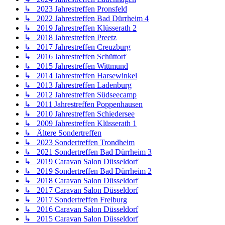
↳ 2023 Jahrestreffen Pronsfeld
↳ 2022 Jahrestreffen Bad Dürrheim 4
↳ 2019 Jahrestreffen Klüsserath 2
↳ 2018 Jahrestreffen Preetz
↳ 2017 Jahrestreffen Creuzburg
↳ 2016 Jahrestreffen Schüttorf
↳ 2015 Jahrestreffen Wittmund
↳ 2014 Jahrestreffen Harsewinkel
↳ 2013 Jahrestreffen Ladenburg
↳ 2012 Jahrestreffen Südseecamp
↳ 2011 Jahrestreffen Poppenhausen
↳ 2010 Jahrestreffen Schiedersee
↳ 2009 Jahrestreffen Klüsserath 1
↳ Ältere Sondertreffen
↳ 2023 Sondertreffen Trondheim
↳ 2021 Sondertreffen Bad Dürrheim 3
↳ 2019 Caravan Salon Düsseldorf
↳ 2019 Sondertreffen Bad Dürrheim 2
↳ 2018 Caravan Salon Düsseldorf
↳ 2017 Caravan Salon Düsseldorf
↳ 2017 Sondertreffen Freiburg
↳ 2016 Caravan Salon Düsseldorf
↳ 2015 Caravan Salon Düsseldorf