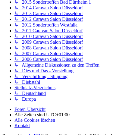
↳ 2015 Sondertreffen Bad Dürrheim 1
↳ 2014 Caravan Salon Düsseldorf
↳ 2013 Caravan Salon Düsseldorf
↳ 2012 Caravan Salon Düsseldorf
↳ 2012 Sondertreffen Westfalia
↳ 2011 Caravan Salon Düsseldorf
↳ 2010 Caravan Salon Düsseldorf
↳ 2009 Caravan Salon Düsseldorf
↳ 2008 Caravan Salon Düsseldorf
↳ 2007 Caravan Salon Düsseldorf
↳ 2006 Caravan Salon Düsseldorf
↳ Allgemeine Diskussionen zu den Treffen
↳ Dies und Das - Vorstellung
↳ Verschiffung - Shipping
↳ Diebstahl
Stellplatz-Verzeichnis
↳ Deutschland
↳ Europa
Foren-Übersicht
Alle Zeiten sind
UTC+01:00
Alle Cookies löschen
Kontakt