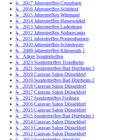
↳ 2017 Jahrestreffen Creuzburg
↳ 2016 Jahrestreffen Schüttorf
↳ 2015 Jahrestreffen Wittmund
↳ 2014 Jahrestreffen Harsewinkel
↳ 2013 Jahrestreffen Ladenburg
↳ 2012 Jahrestreffen Südseecamp
↳ 2011 Jahrestreffen Poppenhausen
↳ 2010 Jahrestreffen Schiedersee
↳ 2009 Jahrestreffen Klüsserath 1
↳ Ältere Sondertreffen
↳ 2023 Sondertreffen Trondheim
↳ 2021 Sondertreffen Bad Dürrheim 3
↳ 2019 Caravan Salon Düsseldorf
↳ 2019 Sondertreffen Bad Dürrheim 2
↳ 2018 Caravan Salon Düsseldorf
↳ 2017 Caravan Salon Düsseldorf
↳ 2017 Sondertreffen Freiburg
↳ 2016 Caravan Salon Düsseldorf
↳ 2015 Caravan Salon Düsseldorf
↳ 2015 Sondertreffen Bad Dürrheim 1
↳ 2014 Caravan Salon Düsseldorf
↳ 2013 Caravan Salon Düsseldorf
↳ 2012 Caravan Salon Düsseldorf
↳ 2012 Sondertreffen Westfalia