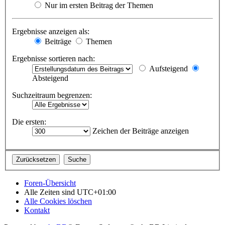
Nur im ersten Beitrag der Themen
Ergebnisse anzeigen als:
Beiträge
Themen
Ergebnisse sortieren nach:
Aufsteigend
Absteigend
Suchzeitraum begrenzen:
Die ersten:
Zeichen der Beiträge anzeigen
Foren-Übersicht
Alle Zeiten sind
UTC+01:00
Alle Cookies löschen
Kontakt