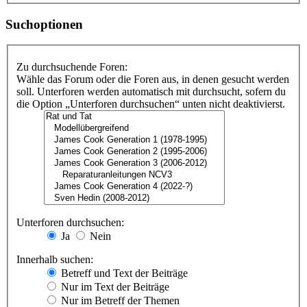
Suchoptionen
Zu durchsuchende Foren:
Wähle das Forum oder die Foren aus, in denen gesucht werden
soll. Unterforen werden automatisch mit durchsucht, sofern du
die Option „Unterforen durchsuchen“ unten nicht deaktivierst.
Unterforen durchsuchen:
Ja
Nein
Innerhalb suchen:
Betreff und Text der Beiträge
Nur im Text der Beiträge
Nur im Betreff der Themen