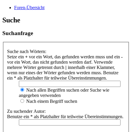
Foren-Übersicht
Suche
Suchanfrage
Suche nach Wörtern:
Setze ein
+
vor ein Wort, das gefunden werden muss und ein
-
vor ein Wort, das nicht gefunden werden darf. Verwende
mehrere Wörter getrennt durch
|
innerhalb einer Klammer,
wenn nur eines der Wörter gefunden werden muss. Benutze
ein * als Platzhalter für teilweise Übereinstimmungen.
Nach allen Begriffen suchen oder Suche wie
angegeben verwenden
Nach einem Begriff suchen
Zu suchender Autor:
Benutze ein * als Platzhalter für teilweise Übereinstimmungen.