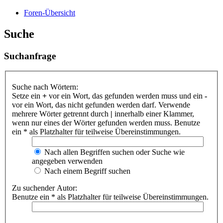
Foren-Übersicht
Suche
Suchanfrage
Suche nach Wörtern:
Setze ein
+
vor ein Wort, das gefunden werden muss und ein
-
vor ein Wort, das nicht gefunden werden darf. Verwende
mehrere Wörter getrennt durch
|
innerhalb einer Klammer,
wenn nur eines der Wörter gefunden werden muss. Benutze
ein * als Platzhalter für teilweise Übereinstimmungen.
Nach allen Begriffen suchen oder Suche wie
angegeben verwenden
Nach einem Begriff suchen
Zu suchender Autor:
Benutze ein * als Platzhalter für teilweise Übereinstimmungen.