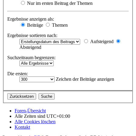
Nur im ersten Beitrag der Themen
Ergebnisse anzeigen als:
Beiträge
Themen
Ergebnisse sortieren nach:
Aufsteigend
Absteigend
Suchzeitraum begrenzen:
Die ersten:
Zeichen der Beiträge anzeigen
Foren-Übersicht
Alle Zeiten sind
UTC+01:00
Alle Cookies löschen
Kontakt