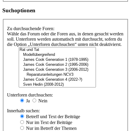
Suchoptionen
Zu durchsuchende Foren:
Wähle das Forum oder die Foren aus, in denen gesucht werden
soll. Unterforen werden automatisch mit durchsucht, sofern du
die Option „Unterforen durchsuchen“ unten nicht deaktivierst.
Unterforen durchsuchen:
Ja
Nein
Innerhalb suchen:
Betreff und Text der Beiträge
Nur im Text der Beiträge
Nur im Betreff der Themen