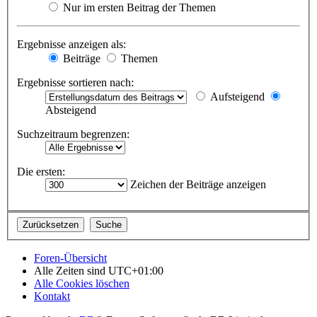
Nur im ersten Beitrag der Themen
Ergebnisse anzeigen als:
Beiträge
Themen
Ergebnisse sortieren nach:
Aufsteigend
Absteigend
Suchzeitraum begrenzen:
Die ersten:
Zeichen der Beiträge anzeigen
Foren-Übersicht
Alle Zeiten sind
UTC+01:00
Alle Cookies löschen
Kontakt