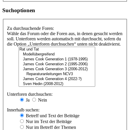
Suchoptionen
Zu durchsuchende Foren:
Wähle das Forum oder die Foren aus, in denen gesucht werden
soll. Unterforen werden automatisch mit durchsucht, sofern du
die Option „Unterforen durchsuchen“ unten nicht deaktivierst.
Unterforen durchsuchen:
Ja
Nein
Innerhalb suchen:
Betreff und Text der Beiträge
Nur im Text der Beiträge
Nur im Betreff der Themen