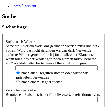
Foren-Übersicht
Suche
Suchanfrage
Suche nach Wörtern:
Setze ein
+
vor ein Wort, das gefunden werden muss und ein
-
vor ein Wort, das nicht gefunden werden darf. Verwende
mehrere Wörter getrennt durch
|
innerhalb einer Klammer,
wenn nur eines der Wörter gefunden werden muss. Benutze
ein * als Platzhalter für teilweise Übereinstimmungen.
Nach allen Begriffen suchen oder Suche wie
angegeben verwenden
Nach einem Begriff suchen
Zu suchender Autor:
Benutze ein * als Platzhalter für teilweise Übereinstimmungen.