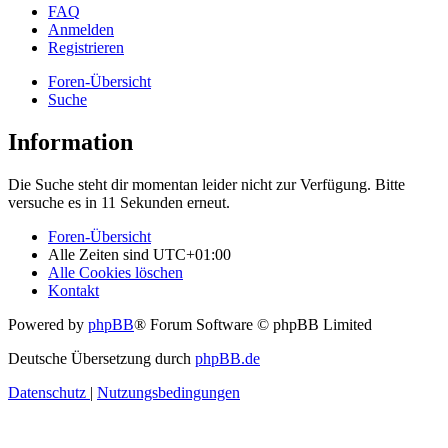
FAQ
Anmelden
Registrieren
Foren-Übersicht
Suche
Information
Die Suche steht dir momentan leider nicht zur Verfügung. Bitte
versuche es in 11 Sekunden erneut.
Foren-Übersicht
Alle Zeiten sind
UTC+01:00
Alle Cookies löschen
Kontakt
Powered by
phpBB
® Forum Software © phpBB Limited
Deutsche Übersetzung durch
phpBB.de
Datenschutz
|
Nutzungsbedingungen