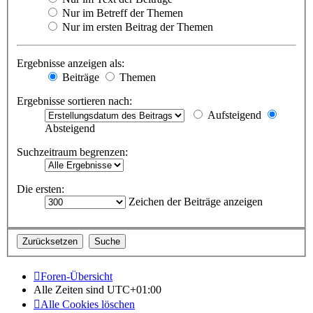
Nur im Betreff der Themen
Nur im ersten Beitrag der Themen
Ergebnisse anzeigen als:
Beiträge
Themen
Ergebnisse sortieren nach:
Aufsteigend
Absteigend
Suchzeitraum begrenzen:
Die ersten:
Zeichen der Beiträge anzeigen
Foren-Übersicht
Alle Zeiten sind
UTC+01:00
Alle Cookies löschen