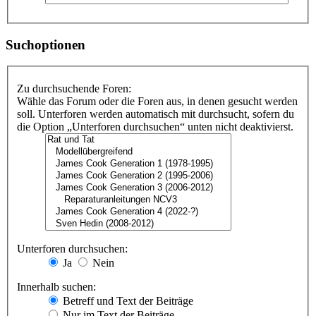
Suchoptionen
Zu durchsuchende Foren:
Wähle das Forum oder die Foren aus, in denen gesucht werden
soll. Unterforen werden automatisch mit durchsucht, sofern du
die Option „Unterforen durchsuchen“ unten nicht deaktivierst.
Unterforen durchsuchen:
Ja
Nein
Innerhalb suchen:
Betreff und Text der Beiträge
Nur im Text der Beiträge