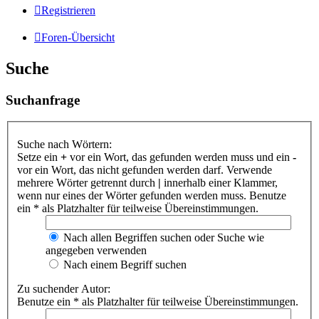
Registrieren
Foren-Übersicht
Suche
Suchanfrage
Suche nach Wörtern:
Setze ein
+
vor ein Wort, das gefunden werden muss und ein
-
vor ein Wort, das nicht gefunden werden darf. Verwende
mehrere Wörter getrennt durch
|
innerhalb einer Klammer,
wenn nur eines der Wörter gefunden werden muss. Benutze
ein * als Platzhalter für teilweise Übereinstimmungen.
Nach allen Begriffen suchen oder Suche wie
angegeben verwenden
Nach einem Begriff suchen
Zu suchender Autor:
Benutze ein * als Platzhalter für teilweise Übereinstimmungen.