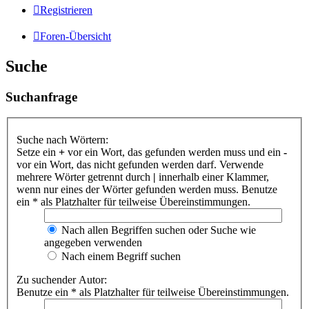
Registrieren
Foren-Übersicht
Suche
Suchanfrage
Suche nach Wörtern:
Setze ein
+
vor ein Wort, das gefunden werden muss und ein
-
vor ein Wort, das nicht gefunden werden darf. Verwende
mehrere Wörter getrennt durch
|
innerhalb einer Klammer,
wenn nur eines der Wörter gefunden werden muss. Benutze
ein * als Platzhalter für teilweise Übereinstimmungen.
Nach allen Begriffen suchen oder Suche wie
angegeben verwenden
Nach einem Begriff suchen
Zu suchender Autor:
Benutze ein * als Platzhalter für teilweise Übereinstimmungen.