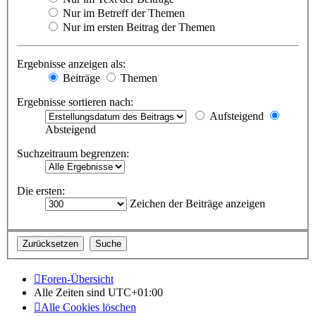
Nur im Betreff der Themen
Nur im ersten Beitrag der Themen
Ergebnisse anzeigen als:
Beiträge
Themen
Ergebnisse sortieren nach:
Aufsteigend
Absteigend
Suchzeitraum begrenzen:
Die ersten:
Zeichen der Beiträge anzeigen
Foren-Übersicht
Alle Zeiten sind
UTC+01:00
Alle Cookies löschen