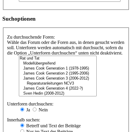
Suchoptionen
Zu durchsuchende Foren:
Wähle das Forum oder die Foren aus, in denen gesucht werden
soll. Unterforen werden automatisch mit durchsucht, sofern du
die Option „Unterforen durchsuchen“ unten nicht deaktivierst.
Unterforen durchsuchen:
Ja
Nein
Innerhalb suchen:
Betreff und Text der Beiträge
Nur im Text der Beiträge