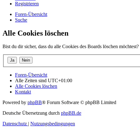
Registrieren
Foren-Übersicht
Suche
Alle Cookies löschen
Bist du dir sicher, dass du alle Cookies des Boards löschen möchtest?
Foren-Übersicht
Alle Zeiten sind
UTC+01:00
Alle Cookies löschen
Kontakt
Powered by
phpBB
® Forum Software © phpBB Limited
Deutsche Übersetzung durch
phpBB.de
Datenschutz
|
Nutzungsbedingungen