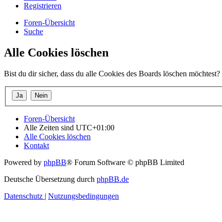
Registrieren
Foren-Übersicht
Suche
Alle Cookies löschen
Bist du dir sicher, dass du alle Cookies des Boards löschen möchtest?
Foren-Übersicht
Alle Zeiten sind
UTC+01:00
Alle Cookies löschen
Kontakt
Powered by
phpBB
® Forum Software © phpBB Limited
Deutsche Übersetzung durch
phpBB.de
Datenschutz
|
Nutzungsbedingungen