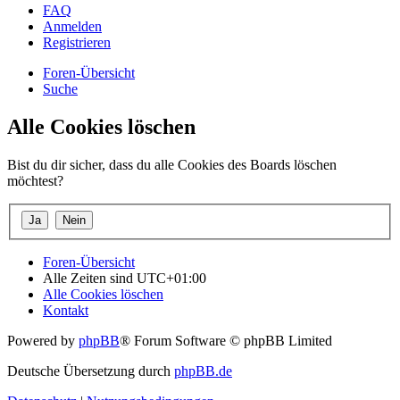
FAQ
Anmelden
Registrieren
Foren-Übersicht
Suche
Alle Cookies löschen
Bist du dir sicher, dass du alle Cookies des Boards löschen
möchtest?
Foren-Übersicht
Alle Zeiten sind
UTC+01:00
Alle Cookies löschen
Kontakt
Powered by
phpBB
® Forum Software © phpBB Limited
Deutsche Übersetzung durch
phpBB.de