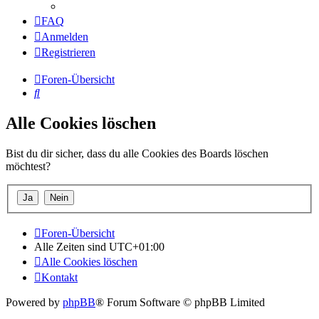
FAQ
Anmelden
Registrieren
Foren-Übersicht
Suche
Alle Cookies löschen
Bist du dir sicher, dass du alle Cookies des Boards löschen
möchtest?
Foren-Übersicht
Alle Zeiten sind
UTC+01:00
Alle Cookies löschen
Kontakt
Powered by
phpBB
® Forum Software © phpBB Limited