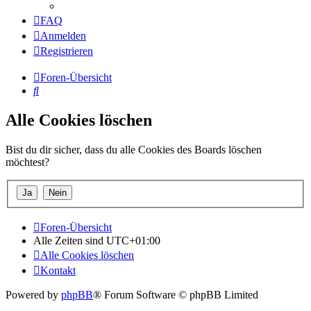
FAQ
Anmelden
Registrieren
Foren-Übersicht
Suche
Alle Cookies löschen
Bist du dir sicher, dass du alle Cookies des Boards löschen
möchtest?
Foren-Übersicht
Alle Zeiten sind
UTC+01:00
Alle Cookies löschen
Kontakt
Powered by
phpBB
® Forum Software © phpBB Limited