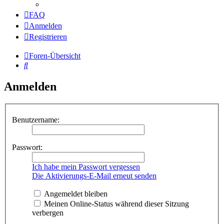
FAQ
Anmelden
Registrieren
Foren-Übersicht
Suche
Anmelden
Benutzername:
Passwort:
Ich habe mein Passwort vergessen
Die Aktivierungs-E-Mail erneut senden
Angemeldet bleiben
Meinen Online-Status während dieser Sitzung
verbergen