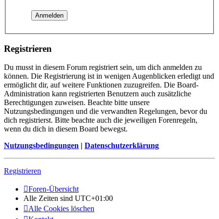
Registrieren
Du musst in diesem Forum registriert sein, um dich anmelden zu
können. Die Registrierung ist in wenigen Augenblicken erledigt und
ermöglicht dir, auf weitere Funktionen zuzugreifen. Die Board-
Administration kann registrierten Benutzern auch zusätzliche
Berechtigungen zuweisen. Beachte bitte unsere
Nutzungsbedingungen und die verwandten Regelungen, bevor du
dich registrierst. Bitte beachte auch die jeweiligen Forenregeln,
wenn du dich in diesem Board bewegst.
Nutzungsbedingungen
|
Datenschutzerklärung
Registrieren
Foren-Übersicht
Alle Zeiten sind
UTC+01:00
Alle Cookies löschen