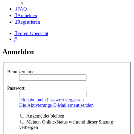
FAQ
Anmelden
Registrieren
Foren-Übersicht
Suche
Anmelden
Benutzername:
Passwort:
Ich habe mein Passwort vergessen
Die Aktivierungs-E-Mail erneut senden
Angemeldet bleiben
Meinen Online-Status während dieser Sitzung
verbergen