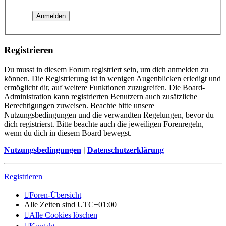
Registrieren
Du musst in diesem Forum registriert sein, um dich anmelden zu
können. Die Registrierung ist in wenigen Augenblicken erledigt und
ermöglicht dir, auf weitere Funktionen zuzugreifen. Die Board-
Administration kann registrierten Benutzern auch zusätzliche
Berechtigungen zuweisen. Beachte bitte unsere
Nutzungsbedingungen und die verwandten Regelungen, bevor du
dich registrierst. Bitte beachte auch die jeweiligen Forenregeln,
wenn du dich in diesem Board bewegst.
Nutzungsbedingungen
|
Datenschutzerklärung
Registrieren
Foren-Übersicht
Alle Zeiten sind
UTC+01:00
Alle Cookies löschen