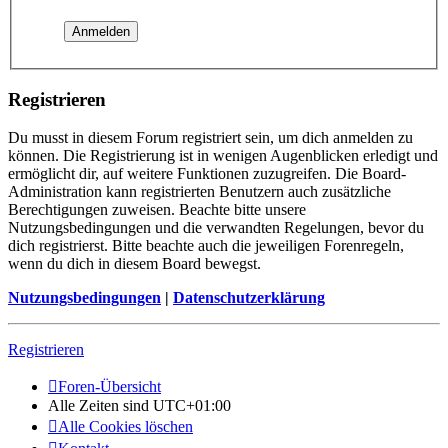
Registrieren
Du musst in diesem Forum registriert sein, um dich anmelden zu
können. Die Registrierung ist in wenigen Augenblicken erledigt und
ermöglicht dir, auf weitere Funktionen zuzugreifen. Die Board-
Administration kann registrierten Benutzern auch zusätzliche
Berechtigungen zuweisen. Beachte bitte unsere
Nutzungsbedingungen und die verwandten Regelungen, bevor du
dich registrierst. Bitte beachte auch die jeweiligen Forenregeln,
wenn du dich in diesem Board bewegst.
Nutzungsbedingungen
|
Datenschutzerklärung
Registrieren
Foren-Übersicht
Alle Zeiten sind
UTC+01:00
Alle Cookies löschen