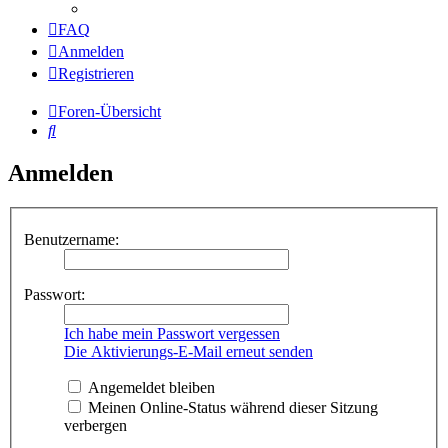
FAQ
Anmelden
Registrieren
Foren-Übersicht
Suche
Anmelden
Benutzername:
Passwort:
Ich habe mein Passwort vergessen
Die Aktivierungs-E-Mail erneut senden
Angemeldet bleiben
Meinen Online-Status während dieser Sitzung
verbergen