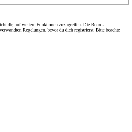
cht dir, auf weitere Funktionen zuzugreifen. Die Board-
erwandten Regelungen, bevor du dich registrierst. Bitte beachte