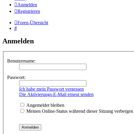
Anmelden
Registrieren
Foren-Übersicht
Suche
Anmelden
Benutzername:
Passwort:
Ich habe mein Passwort vergessen
Die Aktivierungs-E-Mail erneut senden
Angemeldet bleiben
Meinen Online-Status während dieser Sitzung verbergen