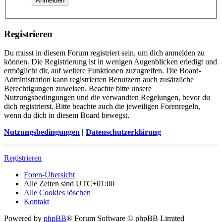
Registrieren
Du musst in diesem Forum registriert sein, um dich anmelden zu
können. Die Registrierung ist in wenigen Augenblicken erledigt und
ermöglicht dir, auf weitere Funktionen zuzugreifen. Die Board-
Administration kann registrierten Benutzern auch zusätzliche
Berechtigungen zuweisen. Beachte bitte unsere
Nutzungsbedingungen und die verwandten Regelungen, bevor du
dich registrierst. Bitte beachte auch die jeweiligen Forenregeln,
wenn du dich in diesem Board bewegst.
Nutzungsbedingungen
|
Datenschutzerklärung
Registrieren
Foren-Übersicht
Alle Zeiten sind
UTC+01:00
Alle Cookies löschen
Kontakt
Powered by
phpBB
® Forum Software © phpBB Limited