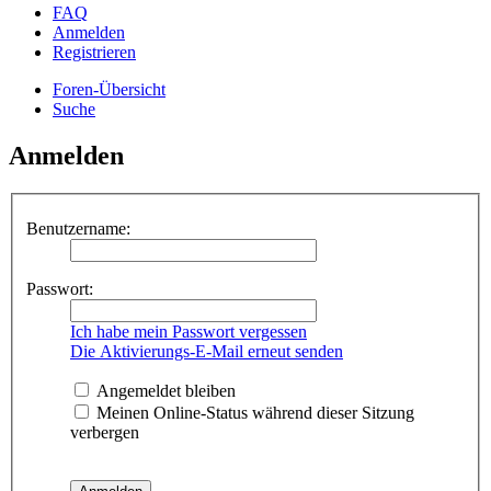
FAQ
Anmelden
Registrieren
Foren-Übersicht
Suche
Anmelden
Benutzername:
Passwort:
Ich habe mein Passwort vergessen
Die Aktivierungs-E-Mail erneut senden
Angemeldet bleiben
Meinen Online-Status während dieser Sitzung
verbergen