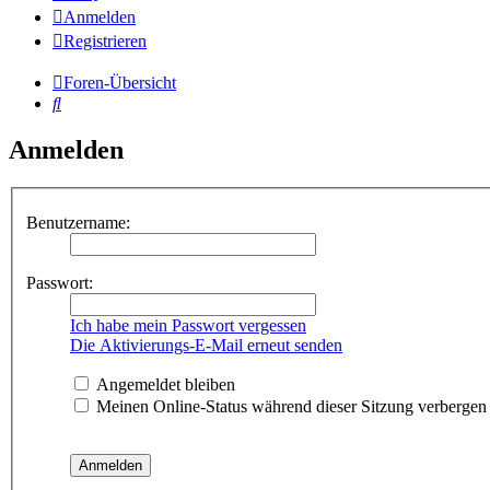
Anmelden
Registrieren
Foren-Übersicht
Suche
Anmelden
Benutzername:
Passwort:
Ich habe mein Passwort vergessen
Die Aktivierungs-E-Mail erneut senden
Angemeldet bleiben
Meinen Online-Status während dieser Sitzung verbergen