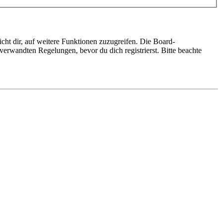
cht dir, auf weitere Funktionen zuzugreifen. Die Board-
erwandten Regelungen, bevor du dich registrierst. Bitte beachte