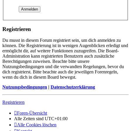
Registrieren
Du musst in diesem Forum registriert sein, um dich anmelden zu
können. Die Registrierung ist in wenigen Augenblicken erledigt und
ermöglicht dir, auf weitere Funktionen zuzugreifen. Die Board-
Administration kann registrierten Benutzern auch zusätzliche
Berechtigungen zuweisen. Beachte bitte unsere
Nutzungsbedingungen und die verwandten Regelungen, bevor du
dich registrierst. Bitte beachte auch die jeweiligen Forenregeln,
wenn du dich in diesem Board bewegst.
Nutzungsbedingungen
|
Datenschutzerklärung
Registrieren
Foren-Übersicht
Alle Zeiten sind
UTC+01:00
Alle Cookies löschen