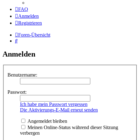
FAQ
Anmelden
Registrieren
Foren-Übersicht
Suche
Anmelden
Benutzername:
Passwort:
Ich habe mein Passwort vergessen
Die Aktivierungs-E-Mail erneut senden
Angemeldet bleiben
Meinen Online-Status während dieser Sitzung
verbergen