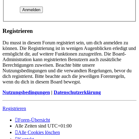
Registrieren
Du musst in diesem Forum registriert sein, um dich anmelden zu
können. Die Registrierung ist in wenigen Augenblicken erledigt und
ermöglicht dir, auf weitere Funktionen zuzugreifen. Die Board-
Administration kann registrierten Benutzern auch zusätzliche
Berechtigungen zuweisen. Beachte bitte unsere
Nutzungsbedingungen und die verwandten Regelungen, bevor du
dich registrierst. Bitte beachte auch die jeweiligen Forenregeln,
wenn du dich in diesem Board bewegst.
Nutzungsbedingungen
|
Datenschutzerklärung
Registrieren
Foren-Übersicht
Alle Zeiten sind
UTC+01:00
Alle Cookies löschen