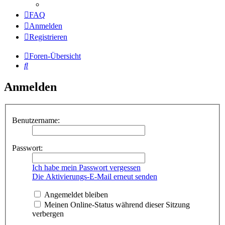
FAQ
Anmelden
Registrieren
Foren-Übersicht
Suche
Anmelden
Benutzername:
Passwort:
Ich habe mein Passwort vergessen
Die Aktivierungs-E-Mail erneut senden
Angemeldet bleiben
Meinen Online-Status während dieser Sitzung
verbergen