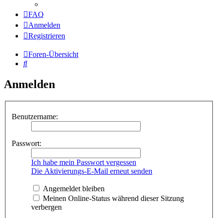
FAQ
Anmelden
Registrieren
Foren-Übersicht
Suche
Anmelden
Benutzername:
Passwort:
Ich habe mein Passwort vergessen
Die Aktivierungs-E-Mail erneut senden
Angemeldet bleiben
Meinen Online-Status während dieser Sitzung
verbergen