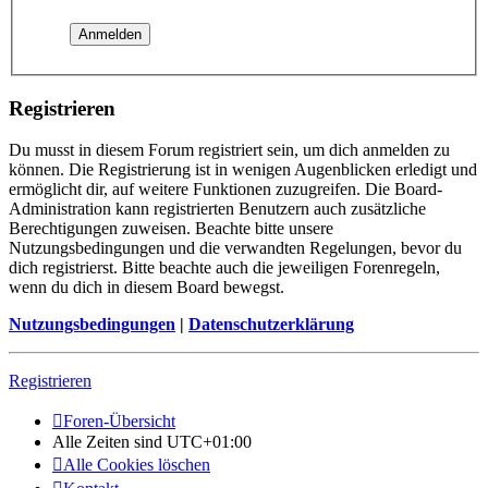
Registrieren
Du musst in diesem Forum registriert sein, um dich anmelden zu
können. Die Registrierung ist in wenigen Augenblicken erledigt und
ermöglicht dir, auf weitere Funktionen zuzugreifen. Die Board-
Administration kann registrierten Benutzern auch zusätzliche
Berechtigungen zuweisen. Beachte bitte unsere
Nutzungsbedingungen und die verwandten Regelungen, bevor du
dich registrierst. Bitte beachte auch die jeweiligen Forenregeln,
wenn du dich in diesem Board bewegst.
Nutzungsbedingungen
|
Datenschutzerklärung
Registrieren
Foren-Übersicht
Alle Zeiten sind
UTC+01:00
Alle Cookies löschen